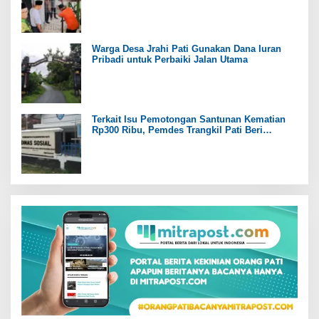
Warga Desa Jrahi Pati Gunakan Dana Iuran
Pribadi untuk Perbaiki Jalan Utama
Terkait Isu Pemotongan Santunan Kematian
Rp300 Ribu, Pemdes Trangkil Pati Beri
Tanggapan