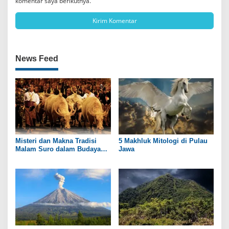
komentar saya berikutnya.
News Feed
Misteri dan Makna Tradisi
5 Makhluk Mitologi di Pulau
Malam Suro dalam Budaya
Jawa
Jawa