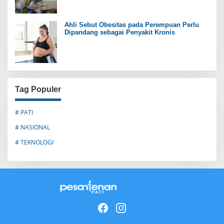
Ahli Sebut Obesitas pada Perempuan Perlu
Dipandang sebagai Penyakit Kronis
Tag Populer
# PATI
# NASIONAL
# TEKNOLOGI