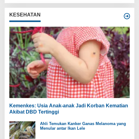
KESEHATAN
Kemenkes: Usia Anak-anak Jadi Korban Kematian
Akibat DBD Tertinggi
Ahli Temukan Kanker Ganas Melanoma yang
Menular antar Ikan Lele