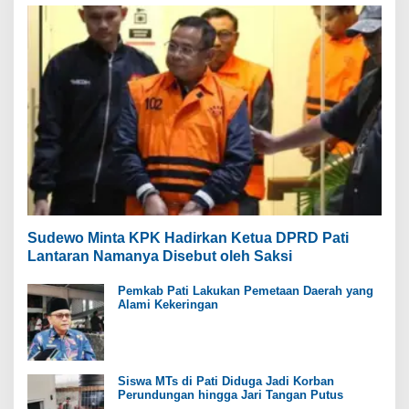
Sudewo Minta KPK Hadirkan Ketua DPRD Pati
Lantaran Namanya Disebut oleh Saksi
Pemkab Pati Lakukan Pemetaan Daerah yang
Alami Kekeringan
Siswa MTs di Pati Diduga Jadi Korban
Perundungan hingga Jari Tangan Putus