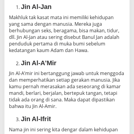
Jin Al-Jan
Makhluk tak kasat mata ini memiliki kehidupan
yang sama dengan manusia. Mereka juga
berhubungan seks, beragama, bisa makan, tidur,
dll. Jin Al-Jan atau sering disebut Banul Jan adalah
penduduk pertama di muka bumi sebelum
kedatangan kaum Adam dan Hawa.
Jin Al-A’Mir
Jin Al-A’mir ini bertanggung jawab untuk menggoda
dan memperhatikan setiap gerakan manusia. Jika
kamu pernah merasakan ada seseorang di kamar
mandi, berlari, berjalan, bertepuk tangan, tetapi
tidak ada orang di sana. Maka dapat dipastikan
bahwa itu Jin Al-Amir.
Jin Al-Ifrit
Nama jin ini sering kita dengar dalam kehidupan