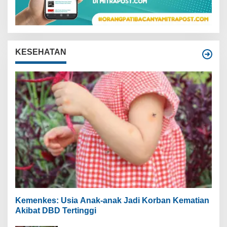
KESEHATAN
Kemenkes: Usia Anak-anak Jadi Korban Kematian
Akibat DBD Tertinggi