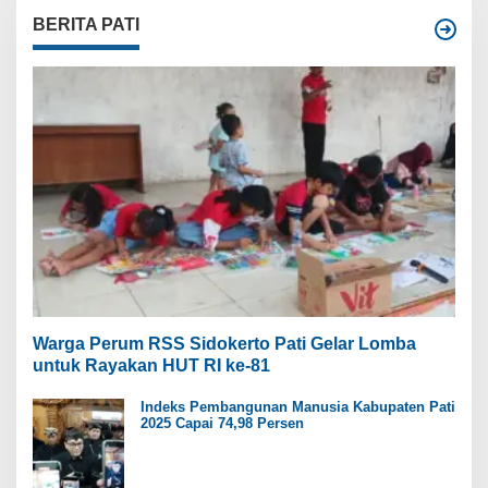
BERITA PATI
Warga Perum RSS Sidokerto Pati Gelar Lomba
untuk Rayakan HUT RI ke-81
Indeks Pembangunan Manusia Kabupaten Pati
2025 Capai 74,98 Persen