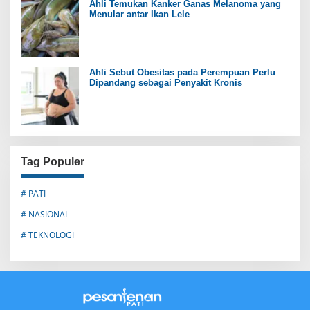
Ahli Temukan Kanker Ganas Melanoma yang
Menular antar Ikan Lele
Ahli Sebut Obesitas pada Perempuan Perlu
Dipandang sebagai Penyakit Kronis
Tag Populer
# PATI
# NASIONAL
# TEKNOLOGI