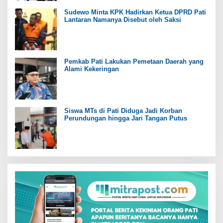
Sudewo Minta KPK Hadirkan Ketua DPRD Pati
Lantaran Namanya Disebut oleh Saksi
Pemkab Pati Lakukan Pemetaan Daerah yang
Alami Kekeringan
Siswa MTs di Pati Diduga Jadi Korban
Perundungan hingga Jari Tangan Putus