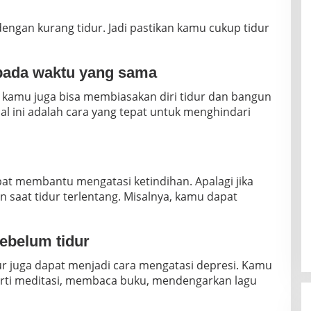
engan kurang tidur. Jadi pastikan kamu cukup tidur
pada waktu yang sama
 kamu juga bisa membiasakan diri tidur dan bangun
l ini adalah cara yang tepat untuk menghindari
pat membantu mengatasi ketindihan. Apalagi jika
 saat tidur terlentang. Misalnya, kamu dapat
ebelum tidur
r juga dapat menjadi cara mengatasi depresi. Kamu
erti meditasi, membaca buku, mendengarkan lagu