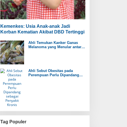
Kemenkes: Usia Anak-anak Jadi
Korban Kematian Akibat DBD Tertinggi
Ahli Temukan Kanker Ganas
Melanoma yang Menular antar
Ikan Lele
Ahli Sebut Obesitas pada
Perempuan Perlu Dipandang
sebagai Penyakit Kronis
Tag Populer