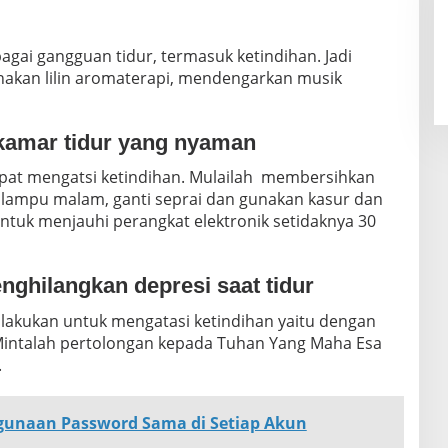
gai gangguan tidur, termasuk ketindihan. Jadi
akan lilin aromaterapi, mendengarkan musik
kamar tidur yang nyaman
apat mengatsi ketindihan. Mulailah membersihkan
 lampu malam, ganti seprai dan gunakan kasur dan
ntuk menjauhi perangkat elektronik setidaknya 30
ghilangkan depresi saat tidur
 lakukan untuk mengatasi ketindihan yaitu dengan
intalah pertolongan kepada Tuhan Yang Maha Esa
.
gunaan Password Sama di Setiap Akun