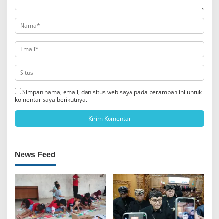
Simpan nama, email, dan situs web saya pada peramban ini untuk
komentar saya berikutnya.
News Feed