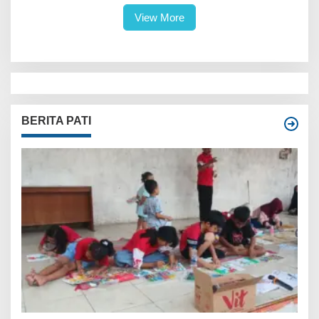
View More
BERITA PATI