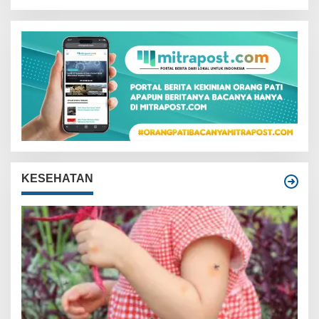
KESEHATAN