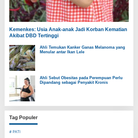
Kemenkes: Usia Anak-anak Jadi Korban Kematian
Akibat DBD Tertinggi
Ahli Temukan Kanker Ganas Melanoma yang
Menular antar Ikan Lele
Ahli Sebut Obesitas pada Perempuan Perlu
Dipandang sebagai Penyakit Kronis
Tag Populer
# PATI