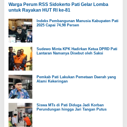
Warga Perum RSS Sidokerto Pati Gelar Lomba
untuk Rayakan HUT RI ke-81
Indeks Pembangunan Manusia Kabupaten Pati
2025 Capai 74,98 Persen
Sudewo Minta KPK Hadirkan Ketua DPRD Pati
Lantaran Namanya Disebut oleh Saksi
Pemkab Pati Lakukan Pemetaan Daerah yang
Alami Kekeringan
Siswa MTs di Pati Diduga Jadi Korban
Perundungan hingga Jari Tangan Putus