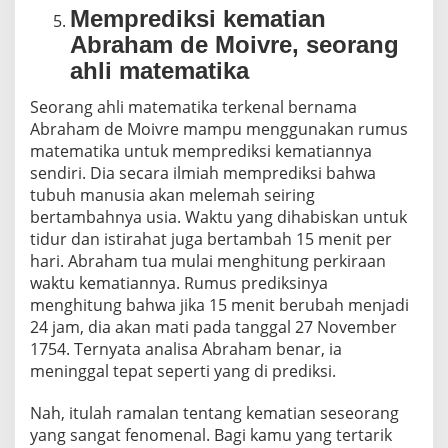
Memprediksi kematian
Abraham de Moivre, seorang
ahli matematika
Seorang ahli matematika terkenal bernama
Abraham de Moivre mampu menggunakan rumus
matematika untuk memprediksi kematiannya
sendiri. Dia secara ilmiah memprediksi bahwa
tubuh manusia akan melemah seiring
bertambahnya usia. Waktu yang dihabiskan untuk
tidur dan istirahat juga bertambah 15 menit per
hari. Abraham tua mulai menghitung perkiraan
waktu kematiannya. Rumus prediksinya
menghitung bahwa jika 15 menit berubah menjadi
24 jam, dia akan mati pada tanggal 27 November
1754. Ternyata analisa Abraham benar, ia
meninggal tepat seperti yang di prediksi.
Nah, itulah ramalan tentang kematian seseorang
yang sangat fenomenal. Bagi kamu yang tertarik