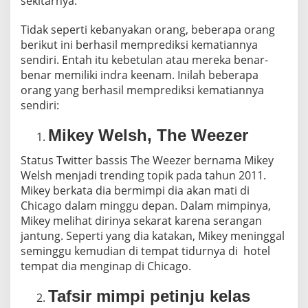
sekitarnya.
Tidak seperti kebanyakan orang, beberapa orang
berikut ini berhasil memprediksi kematiannya
sendiri. Entah itu kebetulan atau mereka benar-
benar memiliki indra keenam. Inilah beberapa
orang yang berhasil memprediksi kematiannya
sendiri:
Mikey Welsh, The Weezer
Status Twitter bassis The Weezer bernama Mikey
Welsh menjadi trending topik pada tahun 2011.
Mikey berkata dia bermimpi dia akan mati di
Chicago dalam minggu depan. Dalam mimpinya,
Mikey melihat dirinya sekarat karena serangan
jantung. Seperti yang dia katakan, Mikey meninggal
seminggu kemudian di tempat tidurnya di hotel
tempat dia menginap di Chicago.
Tafsir mimpi petinju kelas