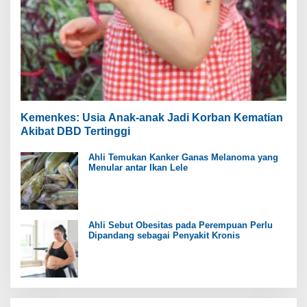
Kemenkes: Usia Anak-anak Jadi Korban Kematian
Akibat DBD Tertinggi
Ahli Temukan Kanker Ganas Melanoma yang
Menular antar Ikan Lele
Ahli Sebut Obesitas pada Perempuan Perlu
Dipandang sebagai Penyakit Kronis