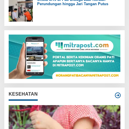
Perundungan hingga Jari Tangan Putus
KESEHATAN