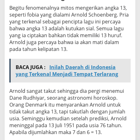
Begitu fenomenalnya mitos mengerikan angka 13,
seperti fobia yang dialami Arnold Schoenberg. Pria
yang terkenal sebagai pencipta lagu ini percaya
bahwa angka 13 adalah kutukan sial. Semua lagu
yang ia ciptakan bahkan tidak memiliki 13 huruf.
Arnold juga percaya bahwa ia akan mati dalam
pada tahun kelipatan 13.
BACA JUGA :
Inilah Daerah di Indonesia
yang Terkenal Menjadi Tempat Terlarang
Arnold sangat takut sehingga dia pergi menemui
Dane Rudhiyar, seorang astronomi horoskop.
Orang Denmark itu menyarankan Arnold untuk
tidak takut angka 13, tapi takutlah dengan jumlah
usia. Seminggu kemudian setelah prediksi, Arnold
meninggal pada 13 Juli 1951 pada usia 76 tahun.
Apabila dijumlahkan maka 7 dan 6 = 13.