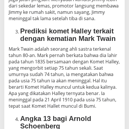
dari sekedar lemas, promotor langsung membawa
Jimmy ke rumah sakit, namun sayang, Jimmy
meninggal tak lama setelah tiba di sana.
Prediksi komet Halley terkait
dengan kematian Mark Twain
Mark Twain adalah seorang ahli sastra terkenal
tahun 80-an. Mark pernah berkata bahwa dia lahir
pada tahun 1835 bersamaan dengan Komet Halley,
yang mengorbit setiap 75 tahun sekali. Saat
umurnya sudah 74 tahun, ia mengatakan bahwa
pada usia 75 tahun ia akan meninggal. Hal itu
berarti Komet Halley muncul untuk kedua kalinya.
Apa yang dikatakan Halley ternyata benar. Ia
meninggal pada 21 April 1910 pada usia 75 tahun,
tepat saat Komet Hallet muncul di Bumi.
Angka 13 bagi Arnold
Schoenberg