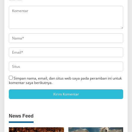
Simpan nama, email, dan situs web saya pada peramban ini untuk
komentar saya berikutnya.
News Feed