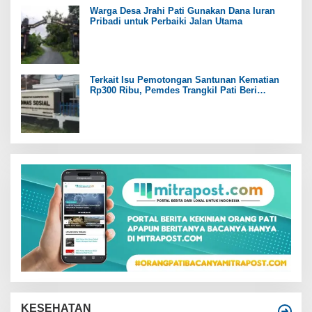
Warga Desa Jrahi Pati Gunakan Dana Iuran
Pribadi untuk Perbaiki Jalan Utama
Terkait Isu Pemotongan Santunan Kematian
Rp300 Ribu, Pemdes Trangkil Pati Beri
Tanggapan
KESEHATAN