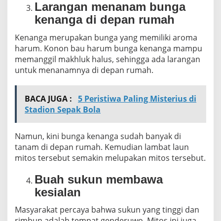
Larangan menanam bunga
kenanga di depan rumah
Kenanga merupakan bunga yang memiliki aroma
harum. Konon bau harum bunga kenanga mampu
memanggil makhluk halus, sehingga ada larangan
untuk menanamnya di depan rumah.
BACA JUGA :
5 Peristiwa Paling Misterius di
Stadion Sepak Bola
Namun, kini bunga kenanga sudah banyak di
tanam di depan rumah. Kemudian lambat laun
mitos tersebut semakin melupakan mitos tersebut.
Buah sukun membawa
kesialan
Masyarakat percaya bahwa sukun yang tinggi dan
rimbun adalah tempat genderuwo. Mitos ini juga