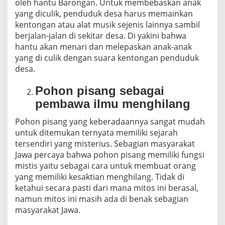
oleh hantu Barongan. Untuk membebaskan anak
yang diculik, penduduk desa harus memainkan
kentongan atau alat musik sejenis lainnya sambil
berjalan-jalan di sekitar desa. Di yakini bahwa
hantu akan menari dan melepaskan anak-anak
yang di culik dengan suara kentongan penduduk
desa.
Pohon pisang sebagai
pembawa ilmu menghilang
Pohon pisang yang keberadaannya sangat mudah
untuk ditemukan ternyata memiliki sejarah
tersendiri yang misterius. Sebagian masyarakat
Jawa percaya bahwa pohon pisang memiliki fungsi
mistis yaitu sebagai cara untuk membuat orang
yang memiliki kesaktian menghilang. Tidak di
ketahui secara pasti dari mana mitos ini berasal,
namun mitos ini masih ada di benak sebagian
masyarakat Jawa.