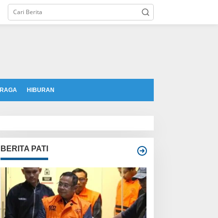
tutup
RAGA
HIBURAN
BERITA PATI