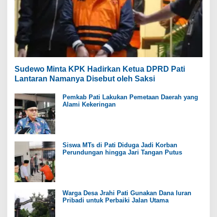
Sudewo Minta KPK Hadirkan Ketua DPRD Pati
Lantaran Namanya Disebut oleh Saksi
Pemkab Pati Lakukan Pemetaan Daerah yang
Alami Kekeringan
Siswa MTs di Pati Diduga Jadi Korban
Perundungan hingga Jari Tangan Putus
Warga Desa Jrahi Pati Gunakan Dana Iuran
Pribadi untuk Perbaiki Jalan Utama