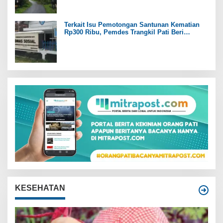
Terkait Isu Pemotongan Santunan Kematian
Rp300 Ribu, Pemdes Trangkil Pati Beri
Tanggapan
KESEHATAN