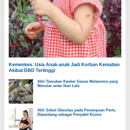
Kemenkes: Usia Anak-anak Jadi Korban Kematian
Akibat DBD Tertinggi
Ahli Temukan Kanker Ganas Melanoma yang
Menular antar Ikan Lele
Ahli Sebut Obesitas pada Perempuan Perlu
Dipandang sebagai Penyakit Kronis