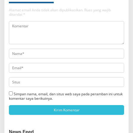
Alamat email Anda tidak akan dipublikasikan.
Ruas yang wajib
ditandai
*
Simpan nama, email, dan situs web saya pada peramban ini untuk
komentar saya berikutnya.
News Feed