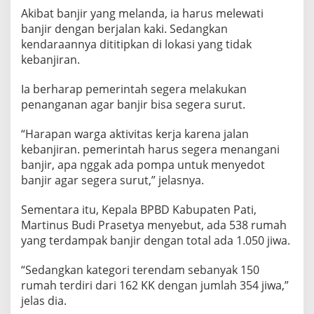
Akibat banjir yang melanda, ia harus melewati
banjir dengan berjalan kaki. Sedangkan
kendaraannya dititipkan di lokasi yang tidak
kebanjiran.
Ia berharap pemerintah segera melakukan
penanganan agar banjir bisa segera surut.
“Harapan warga aktivitas kerja karena jalan
kebanjiran. pemerintah harus segera menangani
banjir, apa nggak ada pompa untuk menyedot
banjir agar segera surut,” jelasnya.
Sementara itu, Kepala BPBD Kabupaten Pati,
Martinus Budi Prasetya menyebut, ada 538 rumah
yang terdampak banjir dengan total ada 1.050 jiwa.
“Sedangkan kategori terendam sebanyak 150
rumah terdiri dari 162 KK dengan jumlah 354 jiwa,”
jelas dia.