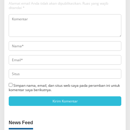
Alamat email Anda tidak akan dipublikasikan.
Ruas yang wajib
ditandai
*
Simpan nama, email, dan situs web saya pada peramban ini untuk
komentar saya berikutnya.
News Feed