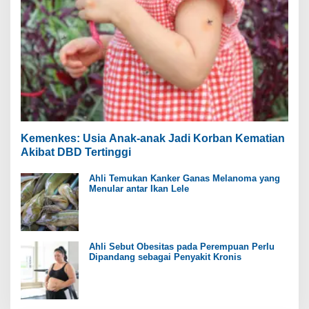
Kemenkes: Usia Anak-anak Jadi Korban Kematian
Akibat DBD Tertinggi
Ahli Temukan Kanker Ganas Melanoma yang
Menular antar Ikan Lele
Ahli Sebut Obesitas pada Perempuan Perlu
Dipandang sebagai Penyakit Kronis