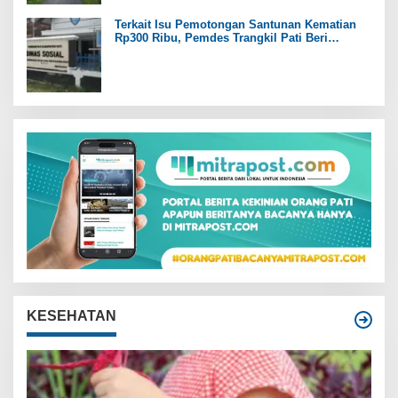
Terkait Isu Pemotongan Santunan Kematian
Rp300 Ribu, Pemdes Trangkil Pati Beri
Tanggapan
KESEHATAN