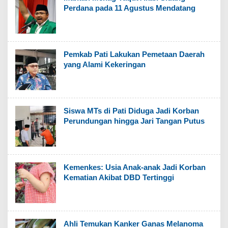
Perdana pada 11 Agustus Mendatang
Pemkab Pati Lakukan Pemetaan Daerah
yang Alami Kekeringan
Siswa MTs di Pati Diduga Jadi Korban
Perundungan hingga Jari Tangan Putus
Kemenkes: Usia Anak-anak Jadi Korban
Kematian Akibat DBD Tertinggi
Ahli Temukan Kanker Ganas Melanoma