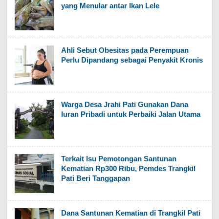
yang Menular antar Ikan Lele
Ahli Sebut Obesitas pada Perempuan
Perlu Dipandang sebagai Penyakit Kronis
Warga Desa Jrahi Pati Gunakan Dana
Iuran Pribadi untuk Perbaiki Jalan Utama
Terkait Isu Pemotongan Santunan
Kematian Rp300 Ribu, Pemdes Trangkil
Pati Beri Tanggapan
Dana Santunan Kematian di Trangkil Pati