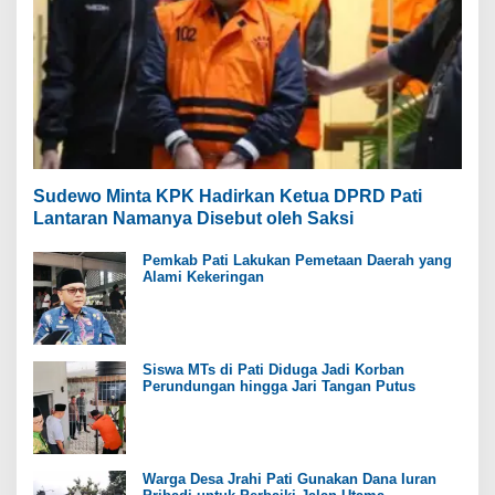
Sudewo Minta KPK Hadirkan Ketua DPRD Pati
Lantaran Namanya Disebut oleh Saksi
Pemkab Pati Lakukan Pemetaan Daerah yang
Alami Kekeringan
Siswa MTs di Pati Diduga Jadi Korban
Perundungan hingga Jari Tangan Putus
Warga Desa Jrahi Pati Gunakan Dana Iuran