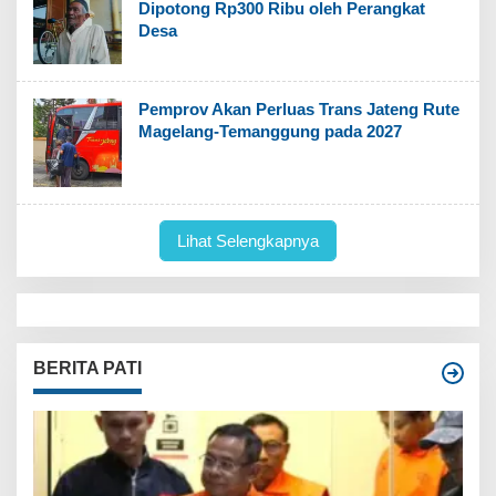
Dipotong Rp300 Ribu oleh Perangkat
Desa
Pemprov Akan Perluas Trans Jateng Rute
Magelang-Temanggung pada 2027
Lihat Selengkapnya
BERITA PATI