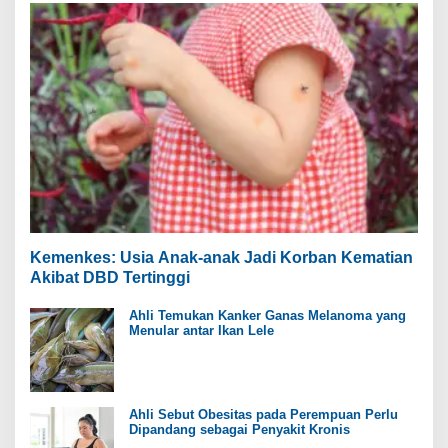
Kemenkes: Usia Anak-anak Jadi Korban Kematian
Akibat DBD Tertinggi
Ahli Temukan Kanker Ganas Melanoma yang
Menular antar Ikan Lele
Ahli Sebut Obesitas pada Perempuan Perlu
Dipandang sebagai Penyakit Kronis