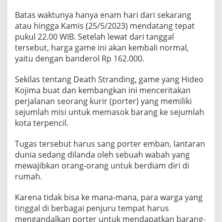
Batas waktunya hanya enam hari dari sekarang
atau hingga Kamis (25/5/2023) mendatang tepat
pukul 22.00 WIB. Setelah lewat dari tanggal
tersebut, harga game ini akan kembali normal,
yaitu dengan banderol Rp 162.000.
Sekilas tentang Death Stranding, game yang Hideo
Kojima buat dan kembangkan ini menceritakan
perjalanan seorang kurir (porter) yang memiliki
sejumlah misi untuk memasok barang ke sejumlah
kota terpencil.
Tugas tersebut harus sang porter emban, lantaran
dunia sedang dilanda oleh sebuah wabah yang
mewajibkan orang-orang untuk berdiam diri di
rumah.
Karena tidak bisa ke mana-mana, para warga yang
tinggal di berbagai penjuru tempat harus
mengandalkan porter untuk mendapatkan barang-