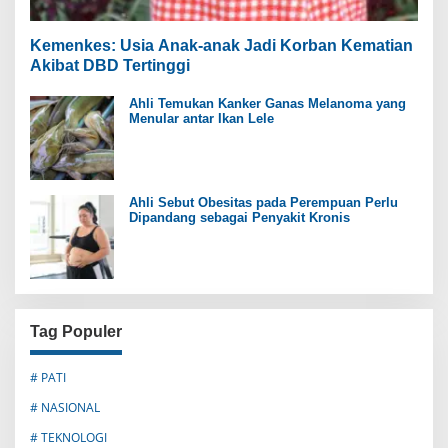
Kemenkes: Usia Anak-anak Jadi Korban Kematian
Akibat DBD Tertinggi
Ahli Temukan Kanker Ganas Melanoma yang
Menular antar Ikan Lele
Ahli Sebut Obesitas pada Perempuan Perlu
Dipandang sebagai Penyakit Kronis
Tag Populer
# PATI
# NASIONAL
# TEKNOLOGI