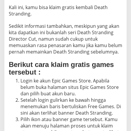
!
Kali ini, kamu bisa klaim gratis kembali Death
Stranding.
Sedikit informasi tambahkan, meskipun yang akan
kita dapatkan ini bukanlah seri Death Stranding
Director Cut, namun sudah cukup untuk
memuaskan rasa penasaran kamu jika kamu belum
pernah memainkan Death Stranding sebelumnya.
Berikut cara klaim gratis games
tersebut :
Login ke akun Epic Games Store. Apabila
belum buka halaman situs Epic Games Store
dan pilih buat akun baru.
Setelah login gulirkan ke bawah hingga
menemukan baris bertuliskan Free Games. Di
sini akan terlihat banner Death Stranding.
Pilih ikon atau banner game tersebut. Kamu
akan menuju halaman proses untuk klaim