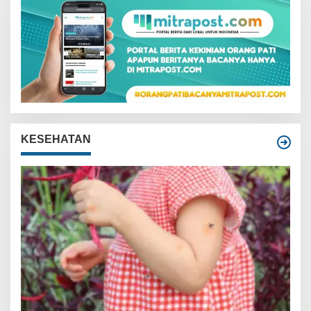
KESEHATAN