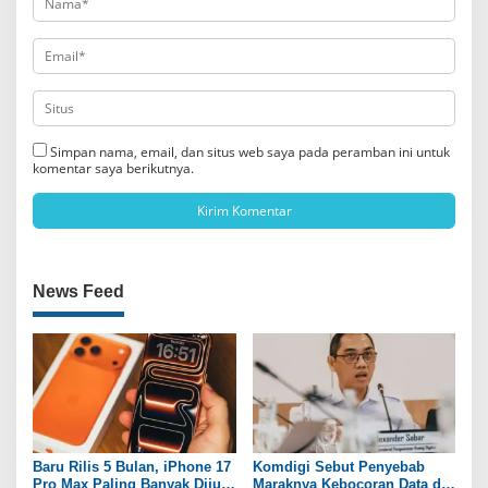
Simpan nama, email, dan situs web saya pada peramban ini untuk
komentar saya berikutnya.
News Feed
Baru Rilis 5 Bulan, iPhone 17
Komdigi Sebut Penyebab
Pro Max Paling Banyak Dijual
Maraknya Kebocoran Data di