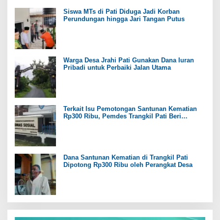
Siswa MTs di Pati Diduga Jadi Korban
Perundungan hingga Jari Tangan Putus
Warga Desa Jrahi Pati Gunakan Dana Iuran
Pribadi untuk Perbaiki Jalan Utama
Terkait Isu Pemotongan Santunan Kematian
Rp300 Ribu, Pemdes Trangkil Pati Beri
Tanggapan
Dana Santunan Kematian di Trangkil Pati
Dipotong Rp300 Ribu oleh Perangkat Desa