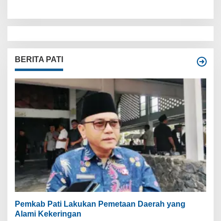
BERITA PATI
Pemkab Pati Lakukan Pemetaan Daerah yang
Alami Kekeringan