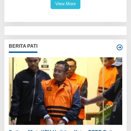
View More
BERITA PATI