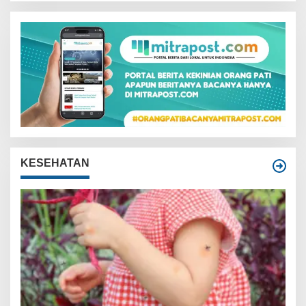
KESEHATAN