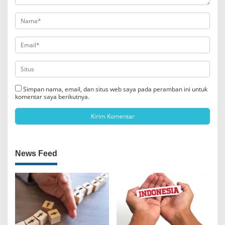
Simpan nama, email, dan situs web saya pada peramban ini untuk
komentar saya berikutnya.
News Feed