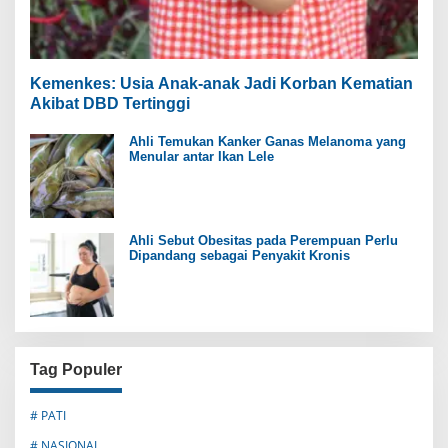
Kemenkes: Usia Anak-anak Jadi Korban Kematian
Akibat DBD Tertinggi
Ahli Temukan Kanker Ganas Melanoma yang
Menular antar Ikan Lele
Ahli Sebut Obesitas pada Perempuan Perlu
Dipandang sebagai Penyakit Kronis
Tag Populer
# PATI
# NASIONAL