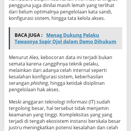
pengguna juga dinilai masih lemah yang terlihat
dari belum optimalnya pengelolaan kata sandi,
konfigurasi sistem, hingga tata kelola akses.
BACA JUGA :
Menag Dukung Pelaku
Tewasnya Sopir Ojol dalam Demo Dihukum
Menurut Alex, kebocoran data ini terjadi bukan
semata karena canggihnya teknik pelaku,
melainkan dari adanya celah internal seperti
kesalahan konfigurasi sistem, keberhasilan
serangan
phishing
, hingga ketidak disiplinan
pengelolaan hak akses.
Meski anggaran teknologi informasi (IT) sudah
tergolong besar, hal tersebut tidak menjamin
keamanan yang tinggi. Kompleksitas yang yang
terjadi di tengah ekosistem instansi berskala besar
justru meningkatkan potensi kesalahan dan celah