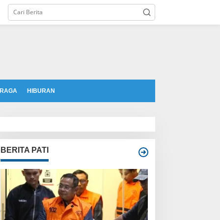
tutup
RAGA
HIBURAN
BERITA PATI