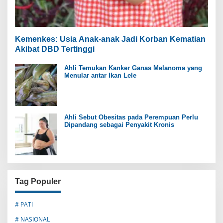
Kemenkes: Usia Anak-anak Jadi Korban Kematian
Akibat DBD Tertinggi
Ahli Temukan Kanker Ganas Melanoma yang
Menular antar Ikan Lele
Ahli Sebut Obesitas pada Perempuan Perlu
Dipandang sebagai Penyakit Kronis
Tag Populer
# PATI
# NASIONAL