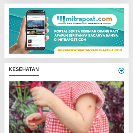
KESEHATAN