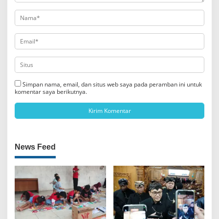
Simpan nama, email, dan situs web saya pada peramban ini untuk
komentar saya berikutnya.
News Feed