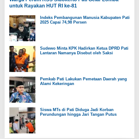
untuk Rayakan HUT RI ke-81
Indeks Pembangunan Manusia Kabupaten Pati
2025 Capai 74,98 Persen
Sudewo Minta KPK Hadirkan Ketua DPRD Pati
Lantaran Namanya Disebut oleh Saksi
Pemkab Pati Lakukan Pemetaan Daerah yang
Alami Kekeringan
Siswa MTs di Pati Diduga Jadi Korban
Perundungan hingga Jari Tangan Putus