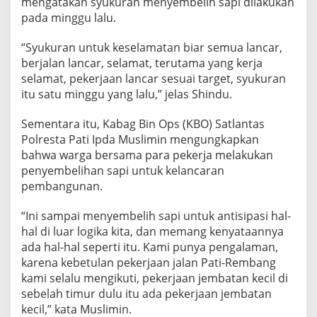
mengatakan syukuran menyembelih sapi dilakukan
pada minggu lalu.
“Syukuran untuk keselamatan biar semua lancar,
berjalan lancar, selamat, terutama yang kerja
selamat, pekerjaan lancar sesuai target, syukuran
itu satu minggu yang lalu,” jelas Shindu.
Sementara itu, Kabag Bin Ops (KBO) Satlantas
Polresta Pati Ipda Muslimin mengungkapkan
bahwa warga bersama para pekerja melakukan
penyembelihan sapi untuk kelancaran
pembangunan.
“Ini sampai menyembelih sapi untuk antisipasi hal-
hal di luar logika kita, dan memang kenyataannya
ada hal-hal seperti itu. Kami punya pengalaman,
karena kebetulan pekerjaan jalan Pati-Rembang
kami selalu mengikuti, pekerjaan jembatan kecil di
sebelah timur dulu itu ada pekerjaan jembatan
kecil,” kata Muslimin.