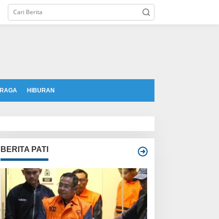
tutup
RAGA
HIBURAN
BERITA PATI