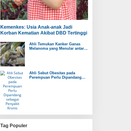
Kemenkes: Usia Anak-anak Jadi
Korban Kematian Akibat DBD Tertinggi
Ahli Temukan Kanker Ganas
Melanoma yang Menular antar
Ikan Lele
Ahli Sebut Obesitas pada
Perempuan Perlu Dipandang
sebagai Penyakit Kronis
Tag Populer