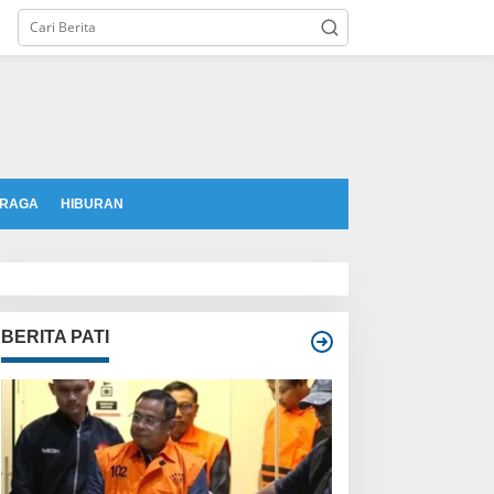
tutup
RAGA
HIBURAN
BERITA PATI