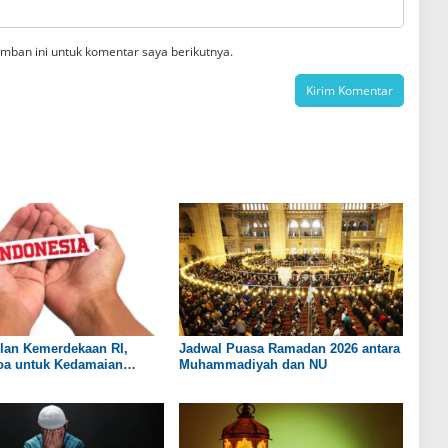
mban ini untuk komentar saya berikutnya.
lan Kemerdekaan RI,
Jadwal Puasa Ramadan 2026 antara
Doa untuk Kedamaian
Muhammadiyah dan NU