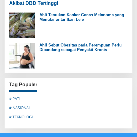
Akibat DBD Tertinggi
Ahli Temukan Kanker Ganas Melanoma yang
Menular antar Ikan Lele
Ahli Sebut Obesitas pada Perempuan Perlu
Dipandang sebagai Penyakit Kronis
Tag Populer
# PATI
# NASIONAL
# TEKNOLOGI