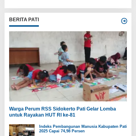
BERITA PATI
Warga Perum RSS Sidokerto Pati Gelar Lomba
untuk Rayakan HUT RI ke-81
Indeks Pembangunan Manusia Kabupaten Pati
2025 Capai 74,98 Persen