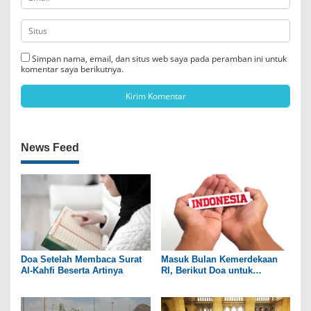
Simpan nama, email, dan situs web saya pada peramban ini untuk
komentar saya berikutnya.
News Feed
Doa Setelah Membaca Surat
Masuk Bulan Kemerdekaan
Al-Kahfi Beserta Artinya
RI, Berikut Doa untuk
Kedamaian Negeri