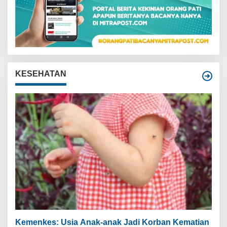
KESEHATAN
Kemenkes: Usia Anak-anak Jadi Korban Kematian