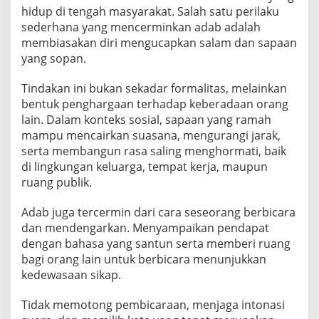
hidup di tengah masyarakat. Salah satu perilaku
sederhana yang mencerminkan adab adalah
membiasakan diri mengucapkan salam dan sapaan
yang sopan.
Tindakan ini bukan sekadar formalitas, melainkan
bentuk penghargaan terhadap keberadaan orang
lain. Dalam konteks sosial, sapaan yang ramah
mampu mencairkan suasana, mengurangi jarak,
serta membangun rasa saling menghormati, baik
di lingkungan keluarga, tempat kerja, maupun
ruang publik.
Adab juga tercermin dari cara seseorang berbicara
dan mendengarkan. Menyampaikan pendapat
dengan bahasa yang santun serta memberi ruang
bagi orang lain untuk berbicara menunjukkan
kedewasaan sikap.
Tidak memotong pembicaraan, menjaga intonasi