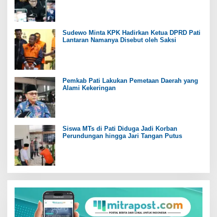
Sudewo Minta KPK Hadirkan Ketua DPRD Pati
Lantaran Namanya Disebut oleh Saksi
Pemkab Pati Lakukan Pemetaan Daerah yang
Alami Kekeringan
Siswa MTs di Pati Diduga Jadi Korban
Perundungan hingga Jari Tangan Putus