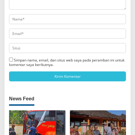
Simpan nama, email, dan situs web saya pada peramban ini untuk
komentar saya berikutnya.
News Feed