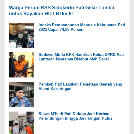
Warga Perum RSS Sidokerto Pati Gelar Lomba
untuk Rayakan HUT RI ke-81
Indeks Pembangunan Manusia Kabupaten Pati
2025 Capai 74,98 Persen
Sudewo Minta KPK Hadirkan Ketua DPRD Pati
Lantaran Namanya Disebut oleh Saksi
Pemkab Pati Lakukan Pemetaan Daerah yang
Alami Kekeringan
Siswa MTs di Pati Diduga Jadi Korban
Perundungan hingga Jari Tangan Putus