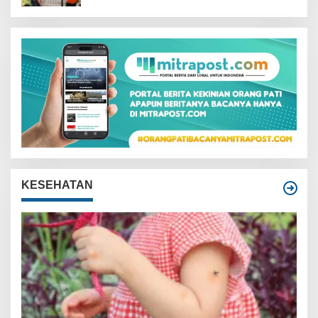
KESEHATAN