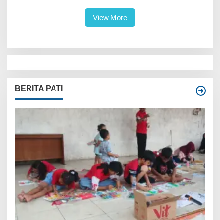
View More
BERITA PATI