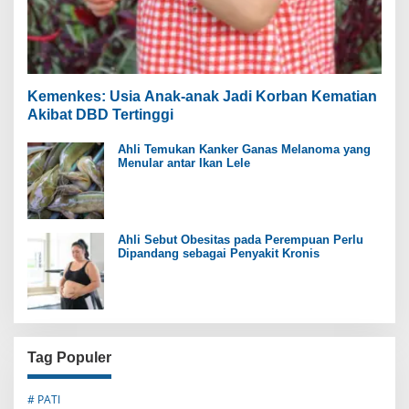
Kemenkes: Usia Anak-anak Jadi Korban Kematian
Akibat DBD Tertinggi
Ahli Temukan Kanker Ganas Melanoma yang
Menular antar Ikan Lele
Ahli Sebut Obesitas pada Perempuan Perlu
Dipandang sebagai Penyakit Kronis
Tag Populer
# PATI