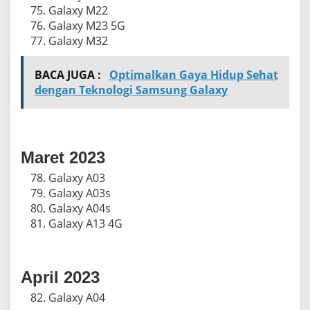
Galaxy M22
Galaxy M23 5G
Galaxy M32
BACA JUGA :
Optimalkan Gaya Hidup Sehat
dengan Teknologi Samsung Galaxy
Maret 2023
Galaxy A03
Galaxy A03s
Galaxy A04s
Galaxy A13 4G
April 2023
Galaxy A04