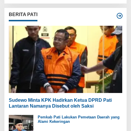
BERITA PATI
Sudewo Minta KPK Hadirkan Ketua DPRD Pati
Lantaran Namanya Disebut oleh Saksi
Pemkab Pati Lakukan Pemetaan Daerah yang
Alami Kekeringan