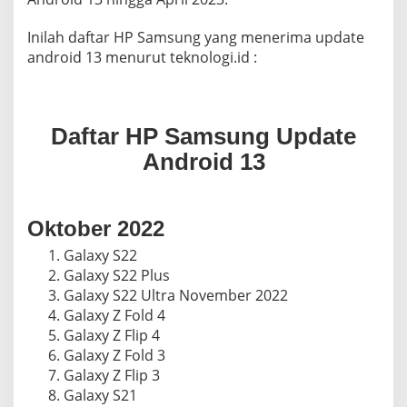
Inilah daftar HP Samsung yang menerima update
android 13 menurut teknologi.id :
Daftar HP Samsung Update
Android 13
Oktober 2022
Galaxy S22
Galaxy S22 Plus
Galaxy S22 Ultra November 2022
Galaxy Z Fold 4
Galaxy Z Flip 4
Galaxy Z Fold 3
Galaxy Z Flip 3
Galaxy S21