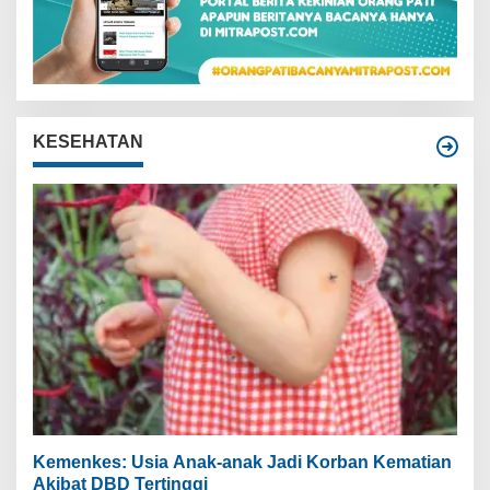
KESEHATAN
Kemenkes: Usia Anak-anak Jadi Korban Kematian
Akibat DBD Tertinggi