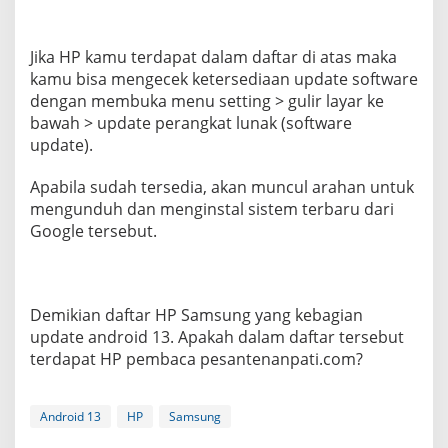
Jika HP kamu terdapat dalam daftar di atas maka
kamu bisa mengecek ketersediaan update software
dengan membuka menu setting > gulir layar ke
bawah > update perangkat lunak (software
update).
Apabila sudah tersedia, akan muncul arahan untuk
mengunduh dan menginstal sistem terbaru dari
Google tersebut.
Demikian daftar HP Samsung yang kebagian
update android 13. Apakah dalam daftar tersebut
terdapat HP pembaca pesantenanpati.com?
Android 13
HP
Samsung