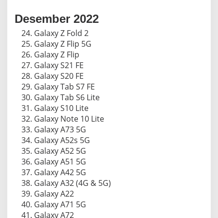
Desember 2022
Galaxy Z Fold 2
Galaxy Z Flip 5G
Galaxy Z Flip
Galaxy S21 FE
Galaxy S20 FE
Galaxy Tab S7 FE
Galaxy Tab S6 Lite
Galaxy S10 Lite
Galaxy Note 10 Lite
Galaxy A73 5G
Galaxy A52s 5G
Galaxy A52 5G
Galaxy A51 5G
Galaxy A42 5G
Galaxy A32 (4G & 5G)
Galaxy A22
Galaxy A71 5G
Galaxy A72