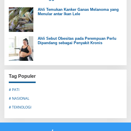
Ahli Temukan Kanker Ganas Melanoma yang
Menular antar Ikan Lele
Ahli Sebut Obesitas pada Perempuan Perlu
Dipandang sebagai Penyakit Kronis
Tag Populer
# PATI
# NASIONAL
# TEKNOLOGI