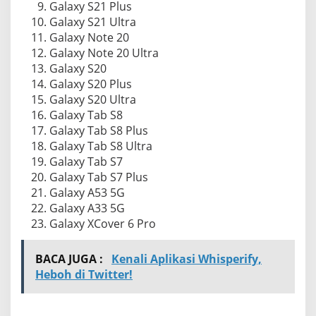
Galaxy S21 Plus
Galaxy S21 Ultra
Galaxy Note 20
Galaxy Note 20 Ultra
Galaxy S20
Galaxy S20 Plus
Galaxy S20 Ultra
Galaxy Tab S8
Galaxy Tab S8 Plus
Galaxy Tab S8 Ultra
Galaxy Tab S7
Galaxy Tab S7 Plus
Galaxy A53 5G
Galaxy A33 5G
Galaxy XCover 6 Pro
BACA JUGA :
Kenali Aplikasi Whisperify,
Heboh di Twitter!