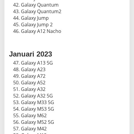
Galaxy Quantum
Galaxy Quantum2
Galaxy Jump
Galaxy Jump 2
Galaxy A12 Nacho
Januari 2023
Galaxy A13 5G
Galaxy A23
Galaxy A72
Galaxy A52
Galaxy A32
Galaxy A32 5G
Galaxy M33 5G
Galaxy M53 5G
Galaxy M62
Galaxy M52 5G
Galaxy M42