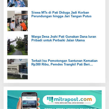
Siswa MTs di Pati Diduga Jadi Korban
Perundungan hingga Jari Tangan Putus
Warga Desa Jrahi Pati Gunakan Dana Iuran
Pribadi untuk Perbaiki Jalan Utama
Terkait Isu Pemotongan Santunan Kematian
Rp300 Ribu, Pemdes Trangkil Pati Beri
Tanggapan