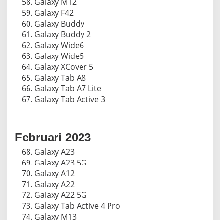
Galaxy M12
Galaxy F42
Galaxy Buddy
Galaxy Buddy 2
Galaxy Wide6
Galaxy Wide5
Galaxy XCover 5
Galaxy Tab A8
Galaxy Tab A7 Lite
Galaxy Tab Active 3
Februari 2023
Galaxy A23
Galaxy A23 5G
Galaxy A12
Galaxy A22
Galaxy A22 5G
Galaxy Tab Active 4 Pro
Galaxy M13