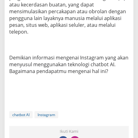
atau kecerdasan buatan, yang dapat
mensimulasikan percakapan atau obrolan dengan
pengguna lain layaknya manusia melalui aplikasi
pesan, situs web, aplikasi seluler, atau melalui
telepon.
Demikian informasi mengenai Instagram yang akan
menyusul menggunakan teknologi chatbot AI.
Bagaimana pendapatmu mengenai hal ini?
chatbot AI
Instagram
Ikuti Kami