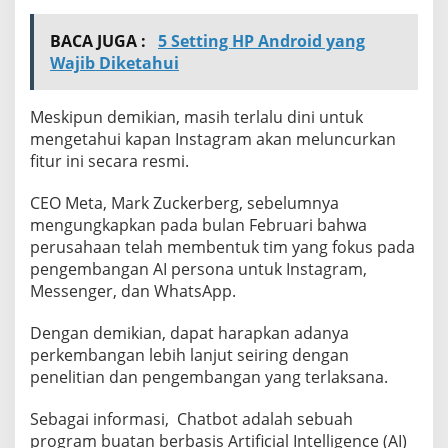
BACA JUGA :
5 Setting HP Android yang
Wajib Diketahui
Meskipun demikian, masih terlalu dini untuk
mengetahui kapan Instagram akan meluncurkan
fitur ini secara resmi.
CEO Meta, Mark Zuckerberg, sebelumnya
mengungkapkan pada bulan Februari bahwa
perusahaan telah membentuk tim yang fokus pada
pengembangan AI persona untuk Instagram,
Messenger, dan WhatsApp.
Dengan demikian, dapat harapkan adanya
perkembangan lebih lanjut seiring dengan
penelitian dan pengembangan yang terlaksana.
Sebagai informasi, Chatbot adalah sebuah
program buatan berbasis Artificial Intelligence (AI)