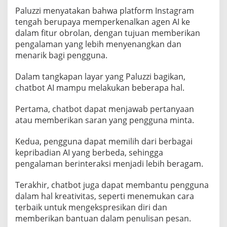
Paluzzi menyatakan bahwa platform Instagram
tengah berupaya memperkenalkan agen AI ke
dalam fitur obrolan, dengan tujuan memberikan
pengalaman yang lebih menyenangkan dan
menarik bagi pengguna.
Dalam tangkapan layar yang Paluzzi bagikan,
chatbot AI mampu melakukan beberapa hal.
Pertama, chatbot dapat menjawab pertanyaan
atau memberikan saran yang pengguna minta.
Kedua, pengguna dapat memilih dari berbagai
kepribadian AI yang berbeda, sehingga
pengalaman berinteraksi menjadi lebih beragam.
Terakhir, chatbot juga dapat membantu pengguna
dalam hal kreativitas, seperti menemukan cara
terbaik untuk mengekspresikan diri dan
memberikan bantuan dalam penulisan pesan.