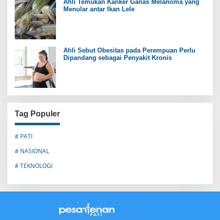
Ahli Temukan Kanker Ganas Melanoma yang
Menular antar Ikan Lele
Ahli Sebut Obesitas pada Perempuan Perlu
Dipandang sebagai Penyakit Kronis
Tag Populer
# PATI
# NASIONAL
# TEKNOLOGI