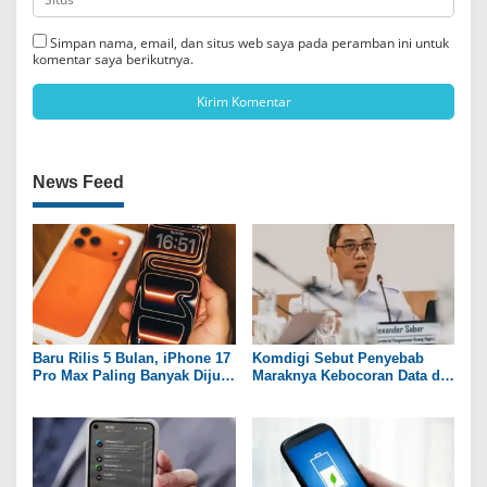
Simpan nama, email, dan situs web saya pada peramban ini untuk
komentar saya berikutnya.
News Feed
Baru Rilis 5 Bulan, iPhone 17
Komdigi Sebut Penyebab
Pro Max Paling Banyak Dijual
Maraknya Kebocoran Data di
Lagi
Indonesia