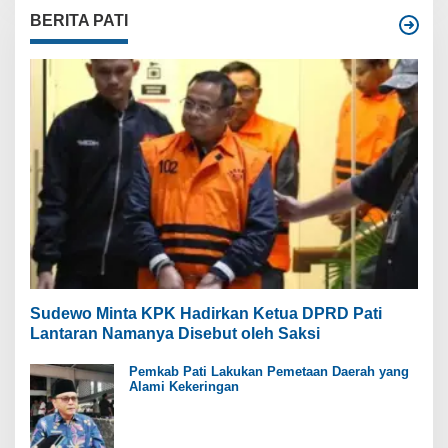
BERITA PATI
Sudewo Minta KPK Hadirkan Ketua DPRD Pati
Lantaran Namanya Disebut oleh Saksi
Pemkab Pati Lakukan Pemetaan Daerah yang
Alami Kekeringan