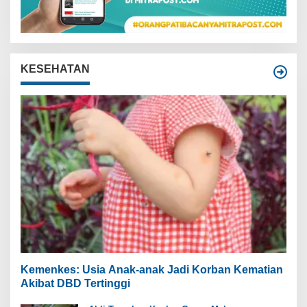
KESEHATAN
Kemenkes: Usia Anak-anak Jadi Korban Kematian
Akibat DBD Tertinggi