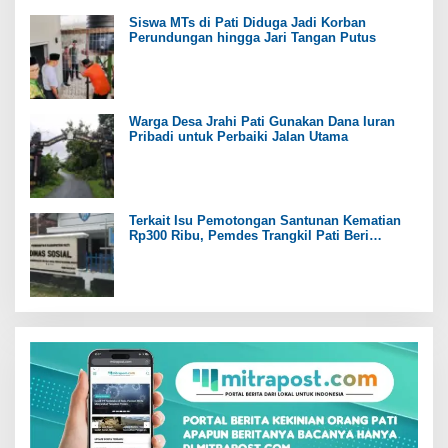
Siswa MTs di Pati Diduga Jadi Korban
Perundungan hingga Jari Tangan Putus
Warga Desa Jrahi Pati Gunakan Dana Iuran
Pribadi untuk Perbaiki Jalan Utama
Terkait Isu Pemotongan Santunan Kematian
Rp300 Ribu, Pemdes Trangkil Pati Beri
Tanggapan