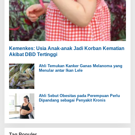
Kemenkes: Usia Anak-anak Jadi Korban Kematian
Akibat DBD Tertinggi
Ahli Temukan Kanker Ganas Melanoma yang
Menular antar Ikan Lele
Ahli Sebut Obesitas pada Perempuan Perlu
Dipandang sebagai Penyakit Kronis
Tag Populer