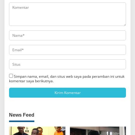
Simpan nama, email, dan situs web saya pada peramban ini untuk
komentar saya berikutnya.
News Feed