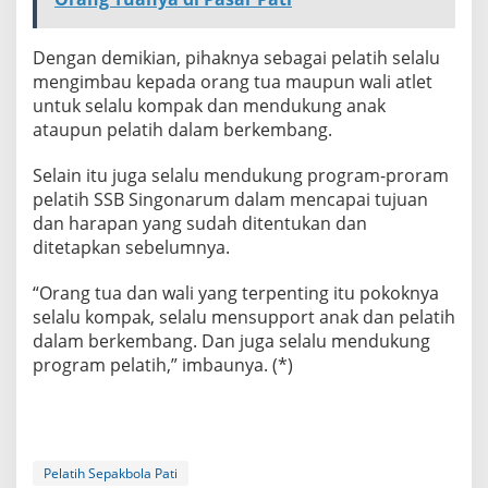
Dengan demikian, pihaknya sebagai pelatih selalu
mengimbau kepada orang tua maupun wali atlet
untuk selalu kompak dan mendukung anak
ataupun pelatih dalam berkembang.
Selain itu juga selalu mendukung program-proram
pelatih SSB Singonarum dalam mencapai tujuan
dan harapan yang sudah ditentukan dan
ditetapkan sebelumnya.
“Orang tua dan wali yang terpenting itu pokoknya
selalu kompak, selalu mensupport anak dan pelatih
dalam berkembang. Dan juga selalu mendukung
program pelatih,” imbaunya. (*)
Pelatih Sepakbola Pati