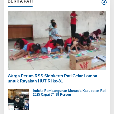
BERITA PATI
Warga Perum RSS Sidokerto Pati Gelar Lomba
untuk Rayakan HUT RI ke-81
Indeks Pembangunan Manusia Kabupaten Pati
2025 Capai 74,98 Persen