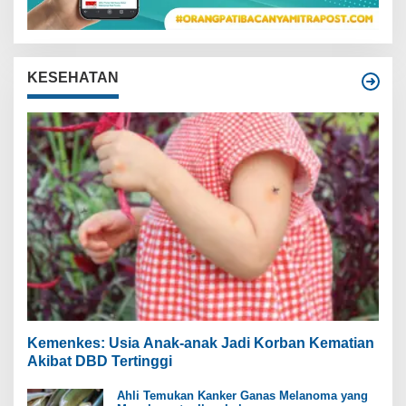
KESEHATAN
Kemenkes: Usia Anak-anak Jadi Korban Kematian
Akibat DBD Tertinggi
Ahli Temukan Kanker Ganas Melanoma yang