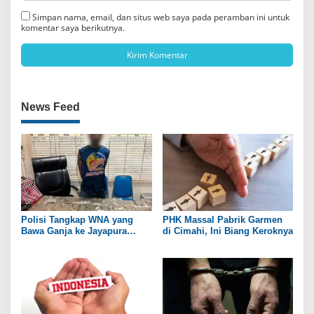
Simpan nama, email, dan situs web saya pada peramban ini untuk
komentar saya berikutnya.
News Feed
Polisi Tangkap WNA yang
PHK Massal Pabrik Garmen
Bawa Ganja ke Jayapura
di Cimahi, Ini Biang Keroknya
Selatan