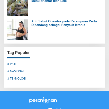
Menular antar Ikan Lele
Ahli Sebut Obesitas pada Perempuan Perlu
Dipandang sebagai Penyakit Kronis
Tag Populer
# PATI
# NASIONAL
# TEKNOLOGI