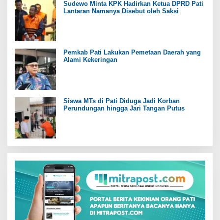
Sudewo Minta KPK Hadirkan Ketua DPRD Pati
Lantaran Namanya Disebut oleh Saksi
Pemkab Pati Lakukan Pemetaan Daerah yang
Alami Kekeringan
Siswa MTs di Pati Diduga Jadi Korban
Perundungan hingga Jari Tangan Putus