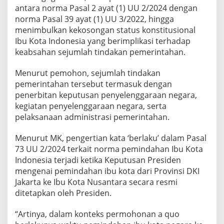
antara norma Pasal 2 ayat (1) UU 2/2024 dengan
norma Pasal 39 ayat (1) UU 3/2022, hingga
menimbulkan kekosongan status konstitusional
Ibu Kota Indonesia yang berimplikasi terhadap
keabsahan sejumlah tindakan pemerintahan.
Menurut pemohon, sejumlah tindakan
pemerintahan tersebut termasuk dengan
penerbitan keputusan penyelenggaraan negara,
kegiatan penyelenggaraan negara, serta
pelaksanaan administrasi pemerintahan.
Menurut MK, pengertian kata ‘berlaku’ dalam Pasal
73 UU 2/2024 terkait norma pemindahan Ibu Kota
Indonesia terjadi ketika Keputusan Presiden
mengenai pemindahan ibu kota dari Provinsi DKI
Jakarta ke Ibu Kota Nusantara secara resmi
ditetapkan oleh Presiden.
“Artinya, dalam konteks permohonan a quo