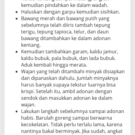
kemudian pindahkan ke dalam wadah.
Haluskan dengan garpu kemudian sisihkan.
Bawang merah dan bawang putih yang
sebelumnya telah diiris tambah tepung
terigu, tepung tapioca, telur, dan daun
bawang ditambahkan ke dalam adonan
kentang.
Kemudian tambahkan garam, kaldu jamur,
kaldu bubuk, pala bubuk, dan lada bubuk.
Aduk kembali hingga merata.
Wajan yang telah ditambahi minyak disiapkan
dan dipanaskan dahulu. Jumlah minyaknya
harus banyak supaya tekstur luarnya bisa
krispi. Setelah itu, ambil adonan dengan
sendok dan masukkan adonan ke dalam
wajan.
Lakukan langkah sebelumnya sampai adonan
habis. Barulah goreng sampai berwarna
kecokelatan. Tidak perlu terlalu lama, karena
nantinya bakal berminyak. Jika sudah, angkat