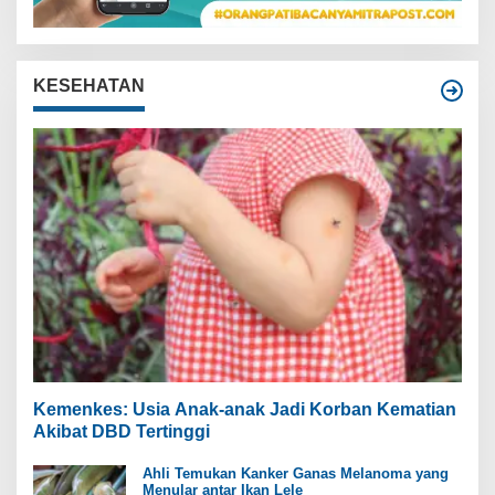
KESEHATAN
Kemenkes: Usia Anak-anak Jadi Korban Kematian
Akibat DBD Tertinggi
Ahli Temukan Kanker Ganas Melanoma yang
Menular antar Ikan Lele