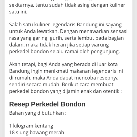
sekitarnya, tentu sudah tidak asing dengan kuliner
satu ini.
Salah satu kuliner legendaris Bandung ini sayang
untuk Anda lewatkan. Dengan menawarkan sensasi
rasa yang garing, gurih, serta lembut pada bagian
dalam, maka tidak heran jika setiap warung
perkedel bondon selalu ramai oleh pengunjung.
Akan tetapi, bagi Anda yang berada di luar kota
Bandung ingin menikmati makanan legendaris ini
di rumah, maka Anda dapat mencoba resepnya
sendiri secara mudah. Berikut cara membuat
perkedel bondon yang dijamin enak dan otentik :
Resep Perkedel Bondon
Bahan yang dibutuhkan :
1 kilogram kentang
18 siung bawang merah