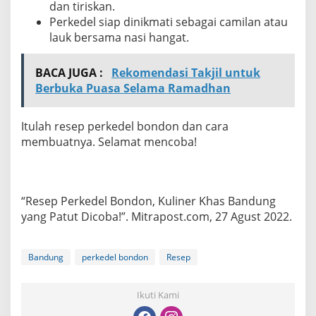
dan tiriskan.
Perkedel siap dinikmati sebagai camilan atau
lauk bersama nasi hangat.
BACA JUGA :
Rekomendasi Takjil untuk
Berbuka Puasa Selama Ramadhan
Itulah resep perkedel bondon dan cara
membuatnya. Selamat mencoba!
“Resep Perkedel Bondon, Kuliner Khas Bandung
yang Patut Dicoba!”. Mitrapost.com, 27 Agust 2022.
Bandung
perkedel bondon
Resep
Ikuti Kami