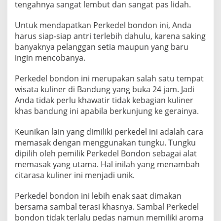
tengahnya sangat lembut dan sangat pas lidah.
Untuk mendapatkan Perkedel bondon ini, Anda
harus siap-siap antri terlebih dahulu, karena saking
banyaknya pelanggan setia maupun yang baru
ingin mencobanya.
Perkedel bondon ini merupakan salah satu tempat
wisata kuliner di Bandung yang buka 24 jam. Jadi
Anda tidak perlu khawatir tidak kebagian kuliner
khas bandung ini apabila berkunjung ke gerainya.
Keunikan lain yang dimiliki perkedel ini adalah cara
memasak dengan menggunakan tungku. Tungku
dipilih oleh pemilik Perkedel Bondon sebagai alat
memasak yang utama. Hal inilah yang menambah
citarasa kuliner ini menjadi unik.
Perkedel bondon ini lebih enak saat dimakan
bersama sambal terasi khasnya. Sambal Perkedel
bondon tidak terlalu pedas namun memiliki aroma