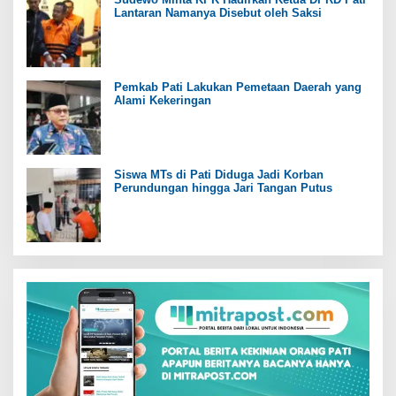
Lantaran Namanya Disebut oleh Saksi
Pemkab Pati Lakukan Pemetaan Daerah yang
Alami Kekeringan
Siswa MTs di Pati Diduga Jadi Korban
Perundungan hingga Jari Tangan Putus