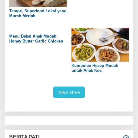
Tempe, Superfood Lokal yang
Murah Meriah
Menu Bekal Anak Mudah:
Honey Butter Garlic Chicken
Kumpulan Resep Mudah
untuk Anak Kos
View More
BERITA PATI