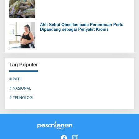
Ahli Sebut Obesitas pada Perempuan Perlu
Dipandang sebagai Penyakit Kronis
Tag Populer
# PATI
# NASIONAL
# TEKNOLOGI