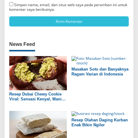
Simpan nama, email, dan situs web saya pada peramban ini untuk
komentar saya berikutnya.
News Feed
Masakan Soto dan Banyaknya
Ragam Varian di Indonesia
Resep Dubai Chewy Cookie
Viral: Sensasi Kenyal, Manis,
dan Gurih ala Rumahan
Resep Olahan Daging Kurban
Enak Bikin Ngiler