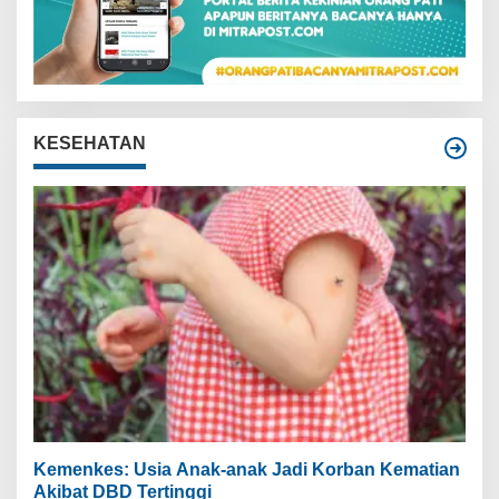
KESEHATAN
Kemenkes: Usia Anak-anak Jadi Korban Kematian
Akibat DBD Tertinggi