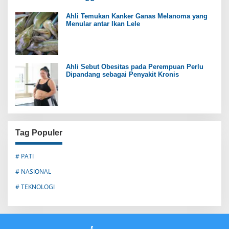
Ahli Temukan Kanker Ganas Melanoma yang
Menular antar Ikan Lele
Ahli Sebut Obesitas pada Perempuan Perlu
Dipandang sebagai Penyakit Kronis
Tag Populer
# PATI
# NASIONAL
# TEKNOLOGI