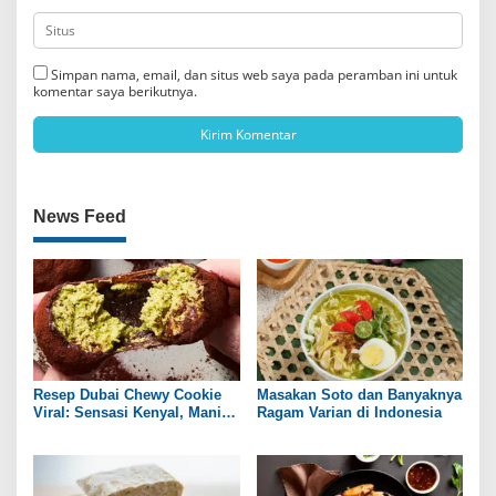
Simpan nama, email, dan situs web saya pada peramban ini untuk
komentar saya berikutnya.
News Feed
Resep Dubai Chewy Cookie
Masakan Soto dan Banyaknya
Viral: Sensasi Kenyal, Manis,
Ragam Varian di Indonesia
dan Gurih ala Rumahan