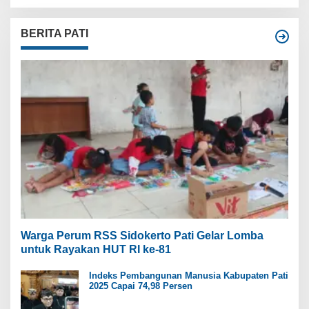
BERITA PATI
Warga Perum RSS Sidokerto Pati Gelar Lomba
untuk Rayakan HUT RI ke-81
Indeks Pembangunan Manusia Kabupaten Pati
2025 Capai 74,98 Persen