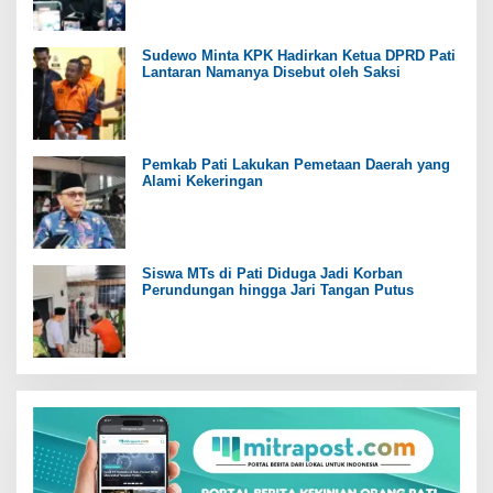
Sudewo Minta KPK Hadirkan Ketua DPRD Pati
Lantaran Namanya Disebut oleh Saksi
Pemkab Pati Lakukan Pemetaan Daerah yang
Alami Kekeringan
Siswa MTs di Pati Diduga Jadi Korban
Perundungan hingga Jari Tangan Putus