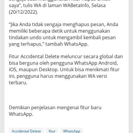
saya”, tulis WA di laman WABetaInfo, Selasa
(20/12/2022).
“Jika Anda tidak sengaja menghapus pesan, Anda
memiliki beberapa detik untuk menggunakan
tindakan undo untuk mengambil kembali pesan
yang terhapus,” tambah WhatsApp.
Fitur Accidental Delete meluncur secara global dan
bisa berguna oleh pengguna WhatsApp Android,
iOS, maupun Desktop. Untuk bisa menikmati fitur
ini, pengguna harus menggunakan WA versi
terbaru.
Demikian penjelasan mengenai fitur baru
WhatsApp.
Accidental Delete
fitur
WhatsApp