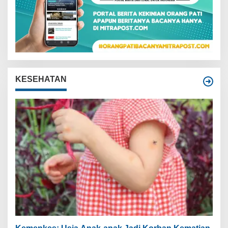
KESEHATAN