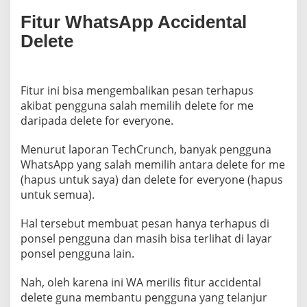
Fitur WhatsApp Accidental
Delete
Fitur ini bisa mengembalikan pesan terhapus
akibat pengguna salah memilih delete for me
daripada delete for everyone.
Menurut laporan TechCrunch, banyak pengguna
WhatsApp yang salah memilih antara delete for me
(hapus untuk saya) dan delete for everyone (hapus
untuk semua).
Hal tersebut membuat pesan hanya terhapus di
ponsel pengguna dan masih bisa terlihat di layar
ponsel pengguna lain.
Nah, oleh karena ini WA merilis fitur accidental
delete guna membantu pengguna yang telanjur