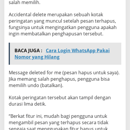
salah memilih.
Accidental delete merupakan sebuah kotak
peringatan yang muncul setelah pesan terhapus,
fungsinya untuk mengingatkan pengguna apakah
ingin membatalkan penghapusan tersebut.
BACA JUGA :
Cara Login WhatsApp Pakai
Nomor yang Hilang
Message deleted for me (pesan hapus untuk saya).
Jika memang salah penghapus, pengguna bisa
memilih undo (batalkan).
Kotak peringatan tersebut akan tampil dengan
durasi lima detik.
“Berkat fitur ini, mudah bagi pengguna untuk
mengambil pesan yang terhapus secara tidak
sengaja saat menggunakan fitur hapus untuk