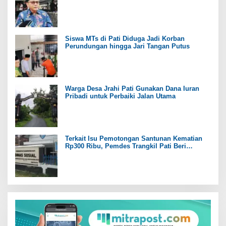
Siswa MTs di Pati Diduga Jadi Korban
Perundungan hingga Jari Tangan Putus
Warga Desa Jrahi Pati Gunakan Dana Iuran
Pribadi untuk Perbaiki Jalan Utama
Terkait Isu Pemotongan Santunan Kematian
Rp300 Ribu, Pemdes Trangkil Pati Beri
Tanggapan