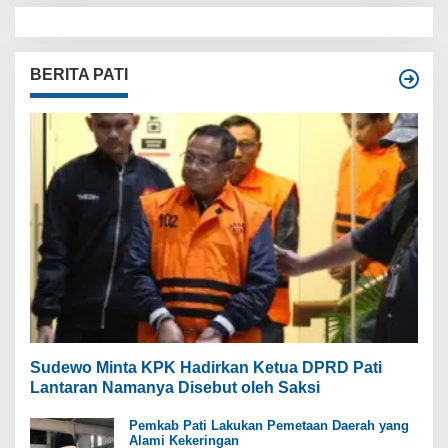
BERITA PATI
Sudewo Minta KPK Hadirkan Ketua DPRD Pati
Lantaran Namanya Disebut oleh Saksi
Pemkab Pati Lakukan Pemetaan Daerah yang
Alami Kekeringan