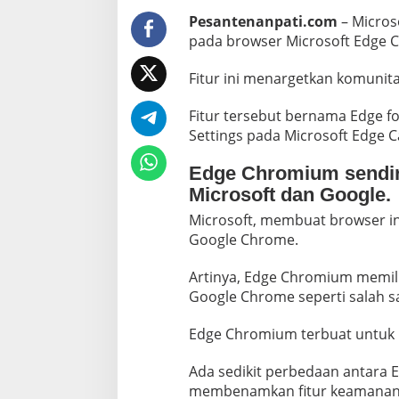
Pesantenanpati.com
– Micros
pada browser Microsoft Edge 
Fitur ini menargetkan komunit
Fitur tersebut bernama Edge fo
Settings pada Microsoft Edge C
Edge Chromium sendir
Microsoft dan Google.
Microsoft, membuat browser i
Google Chrome.
Artinya, Edge Chromium memili
Google Chrome seperti salah s
Edge Chromium terbuat untuk 
Ada sedikit perbedaan antara
membenamkan fitur keamanan y