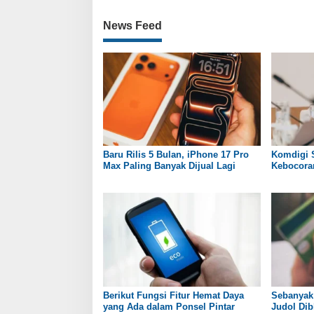
News Feed
Baru Rilis 5 Bulan, iPhone 17 Pro
Komdigi 
Max Paling Banyak Dijual Lagi
Kebocoran
Berikut Fungsi Fitur Hemat Daya
Sebanyak 
yang Ada dalam Ponsel Pintar
Judol Dib