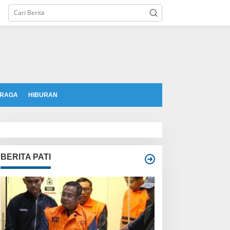
tutup
RAGA
HIBURAN
BERITA PATI