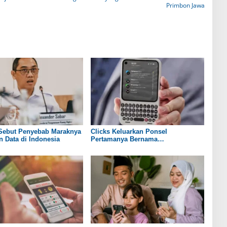
Primbon Jawa
Sebut Penyebab Maraknya
Clicks Keluarkan Ponsel
 Data di Indonesia
Pertamanya Bernama
Communicator