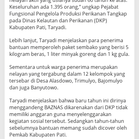
Keseluruhan ada 1.395 orang,” ungkap Pejabat
Fungsional Pengelola Produksi Perikanan Tangkap
pada Dinas Kelautan dan Perikanan (DKP)
Kabupaten Pati, Taryadi.
Lebih lanjut, Taryadi menjelaskan para penerima
bantuan memperoleh paket sembako yang berisi 5
kilogram beras, 1 liter minyak goreng dan 1 kg gula.
Sementara untuk warga penerima merupakan
nelayan yang tergabung dalam 12 kelompok yang
tersebar di Desa Alasdowo, Trimulyo, Bajomulyo
dan juga Banyutowo.
Taryadi menjelaskan bahwa baru tahun ini dirinya
menggandeng BAZNAS dikarenakan dari DKP tidak
memiliki anggaran guna menyelenggarakan
kegiatan sosial tersebut. Sedangkan tahun-tahun
sebelumnya bantuan memang sudah dicover oleh
Pemkab Kabupaten Pati.