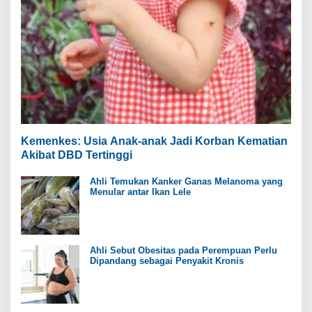
Kemenkes: Usia Anak-anak Jadi Korban Kematian
Akibat DBD Tertinggi
Ahli Temukan Kanker Ganas Melanoma yang
Menular antar Ikan Lele
Ahli Sebut Obesitas pada Perempuan Perlu
Dipandang sebagai Penyakit Kronis