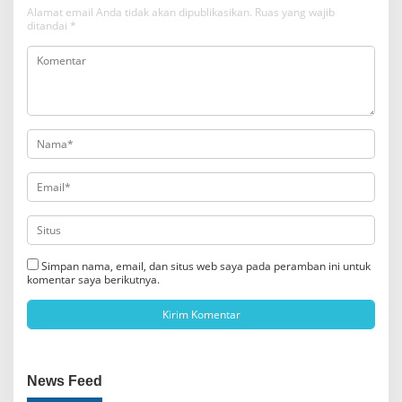
Alamat email Anda tidak akan dipublikasikan.
Ruas yang wajib
ditandai
*
Simpan nama, email, dan situs web saya pada peramban ini untuk
komentar saya berikutnya.
News Feed