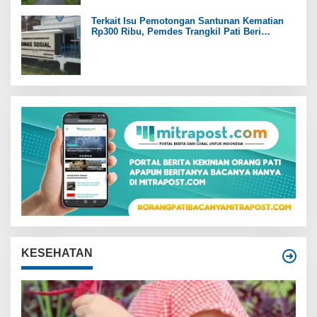
Terkait Isu Pemotongan Santunan Kematian
Rp300 Ribu, Pemdes Trangkil Pati Beri
Tanggapan
KESEHATAN