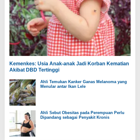
Kemenkes: Usia Anak-anak Jadi Korban Kematian
Akibat DBD Tertinggi
Ahli Temukan Kanker Ganas Melanoma yang
Menular antar Ikan Lele
Ahli Sebut Obesitas pada Perempuan Perlu
Dipandang sebagai Penyakit Kronis