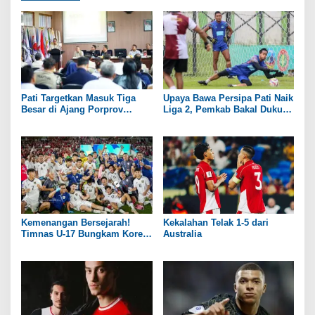
Pati Targetkan Masuk Tiga
Upaya Bawa Persipa Pati Naik
Besar di Ajang Porprov
Liga 2, Pemkab Bakal Dukung
Jateng 2026
Pembenahan Infrastruktur
Kemenangan Bersejarah!
Kekalahan Telak 1-5 dari
Timnas U-17 Bungkam Korea
Australia
Selatan