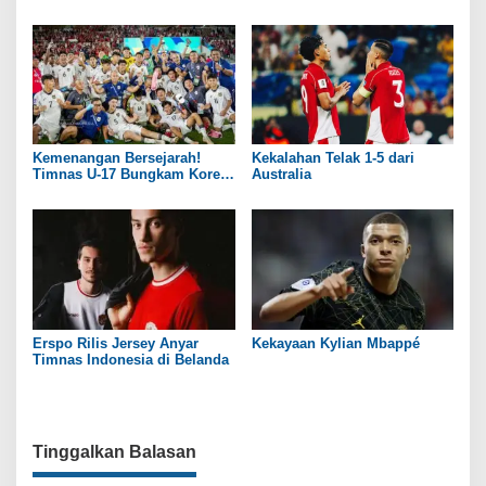
Jateng 2026
Pembenahan Infrastruktur
Kemenangan Bersejarah!
Kekalahan Telak 1-5 dari
Timnas U-17 Bungkam Korea
Australia
Selatan
Erspo Rilis Jersey Anyar
Kekayaan Kylian Mbappé
Timnas Indonesia di Belanda
Tinggalkan Balasan