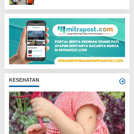
KESEHATAN