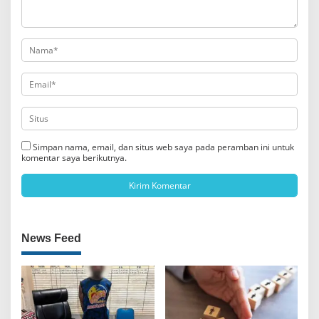
Simpan nama, email, dan situs web saya pada peramban ini untuk
komentar saya berikutnya.
News Feed