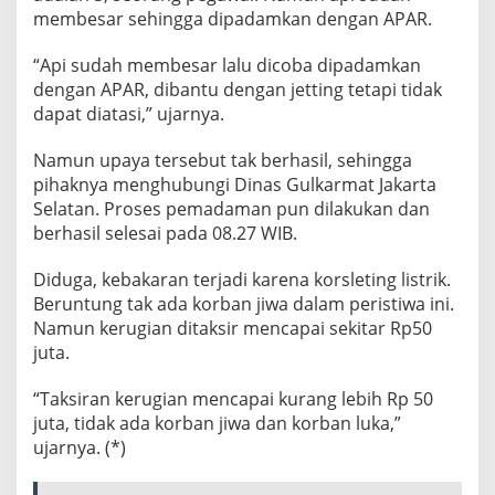
membesar sehingga dipadamkan dengan APAR.
“Api sudah membesar lalu dicoba dipadamkan
dengan APAR, dibantu dengan jetting tetapi tidak
dapat diatasi,” ujarnya.
Namun upaya tersebut tak berhasil, sehingga
pihaknya menghubungi Dinas Gulkarmat Jakarta
Selatan. Proses pemadaman pun dilakukan dan
berhasil selesai pada 08.27 WIB.
Diduga, kebakaran terjadi karena korsleting listrik.
Beruntung tak ada korban jiwa dalam peristiwa ini.
Namun kerugian ditaksir mencapai sekitar Rp50
juta.
“Taksiran kerugian mencapai kurang lebih Rp 50
juta, tidak ada korban jiwa dan korban luka,”
ujarnya. (*)