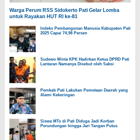
Warga Perum RSS Sidokerto Pati Gelar Lomba
untuk Rayakan HUT RI ke-81
Indeks Pembangunan Manusia Kabupaten Pati
2025 Capai 74,98 Persen
Sudewo Minta KPK Hadirkan Ketua DPRD Pati
Lantaran Namanya Disebut oleh Saksi
Pemkab Pati Lakukan Pemetaan Daerah yang
Alami Kekeringan
Siswa MTs di Pati Diduga Jadi Korban
Perundungan hingga Jari Tangan Putus