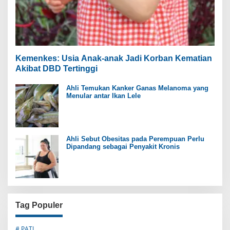
Kemenkes: Usia Anak-anak Jadi Korban Kematian
Akibat DBD Tertinggi
Ahli Temukan Kanker Ganas Melanoma yang
Menular antar Ikan Lele
Ahli Sebut Obesitas pada Perempuan Perlu
Dipandang sebagai Penyakit Kronis
Tag Populer
# PATI