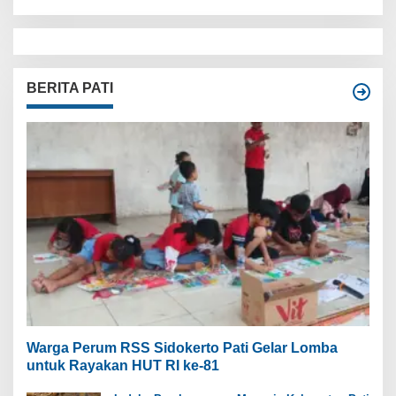
BERITA PATI
Warga Perum RSS Sidokerto Pati Gelar Lomba
untuk Rayakan HUT RI ke-81