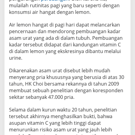
mulailah rutinitas pagi yang baru seperti dengan
konsumsi air hangat dengan lemon.
Air lemon hangat di pagi hari dapat melancarkan
pencernaan dan mendorong pembuangan kadar
asam urat yang ada di dalam tubuh. Pembuangan
kadar tersebut didapat dari kandungan vitamin C
di dalam lemon yang ekskresinya dibantu melalui
urine.
Dikarenakan asam urat disebut lebih mudah
menyerang pria khususnya yang berusia di atas 30
tahun, HK Choi bersama rekannya di tahun 2009
membuat sebuah penelitian dengan koresponden
sekitar sebanyak 47.000 pria.
Selama dalam kurun waktu 20 tahun, penelitian
tersebut akhirnya menghasilkan bukti, bahwa
asupan vitamin C yang lebih tinggi dapat
menurunkan risiko asam urat yang jauh lebih