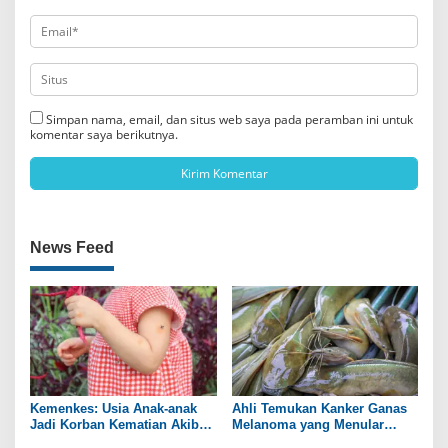
Simpan nama, email, dan situs web saya pada peramban ini untuk
komentar saya berikutnya.
News Feed
Kemenkes: Usia Anak-anak
Ahli Temukan Kanker Ganas
Jadi Korban Kematian Akibat
Melanoma yang Menular
DBD Tertinggi
antar Ikan Lele