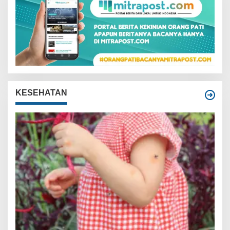
KESEHATAN