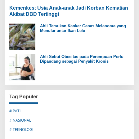
Kemenkes: Usia Anak-anak Jadi Korban Kematian
Akibat DBD Tertinggi
Ahli Temukan Kanker Ganas Melanoma yang
Menular antar Ikan Lele
Ahli Sebut Obesitas pada Perempuan Perlu
Dipandang sebagai Penyakit Kronis
Tag Populer
# PATI
# NASIONAL
# TEKNOLOGI