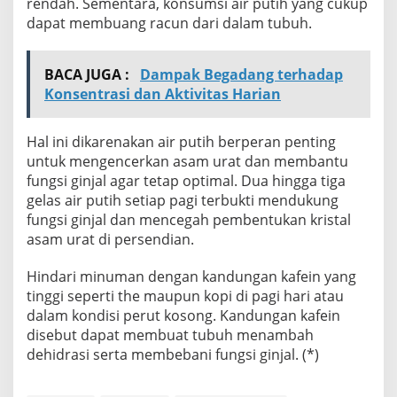
rendah. Sementara, konsumsi air putih yang cukup
dapat membuang racun dari dalam tubuh.
BACA JUGA :
Dampak Begadang terhadap
Konsentrasi dan Aktivitas Harian
Hal ini dikarenakan air putih berperan penting
untuk mengencerkan asam urat dan membantu
fungsi ginjal agar tetap optimal. Dua hingga tiga
gelas air putih setiap pagi terbukti mendukung
fungsi ginjal dan mencegah pembentukan kristal
asam urat di persendian.
Hindari minuman dengan kandungan kafein yang
tinggi seperti the maupun kopi di pagi hari atau
dalam kondisi perut kosong. Kandungan kafein
disebut dapat membuat tubuh menambah
dehidrasi serta membebani fungsi ginjal. (*)