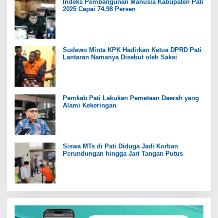
Indeks Pembangunan Manusia Kabupaten Pati
2025 Capai 74,98 Persen
Sudewo Minta KPK Hadirkan Ketua DPRD Pati
Lantaran Namanya Disebut oleh Saksi
Pemkab Pati Lakukan Pemetaan Daerah yang
Alami Kekeringan
Siswa MTs di Pati Diduga Jadi Korban
Perundungan hingga Jari Tangan Putus