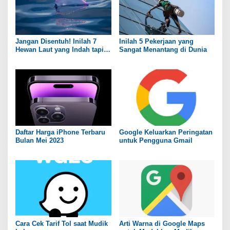
Jangan Disentuh! Inilah 7
Inilah 5 Pekerjaan yang
Hewan Laut yang Indah tapi
Sangat Menantang di Dunia
Sangat Mematikan
Daftar Harga iPhone Terbaru
Google Keluarkan Peringatan
Bulan Mei 2023
untuk Pengguna Gmail
Cara Cek Tarif Tol saat Mudik
Arti Warna di Google Maps