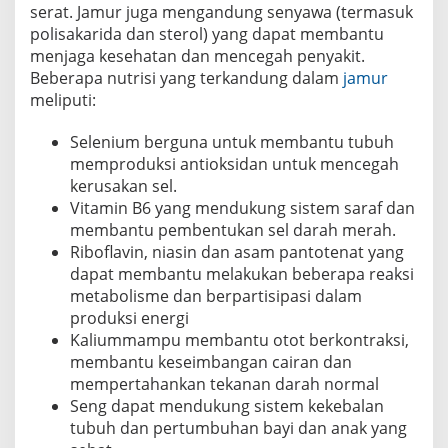
serat. Jamur juga mengandung senyawa (termasuk
polisakarida dan sterol) yang dapat membantu
menjaga kesehatan dan mencegah penyakit.
Beberapa nutrisi yang terkandung dalam
jamur
meliputi:
Selenium berguna untuk membantu tubuh
memproduksi antioksidan untuk mencegah
kerusakan sel.
Vitamin B6 yang mendukung sistem saraf dan
membantu pembentukan sel darah merah.
Riboflavin, niasin dan asam pantotenat yang
dapat membantu melakukan beberapa reaksi
metabolisme dan berpartisipasi dalam
produksi energi
Kaliummampu membantu otot berkontraksi,
membantu keseimbangan cairan dan
mempertahankan tekanan darah normal
Seng dapat mendukung sistem kekebalan
tubuh dan pertumbuhan bayi dan anak yang