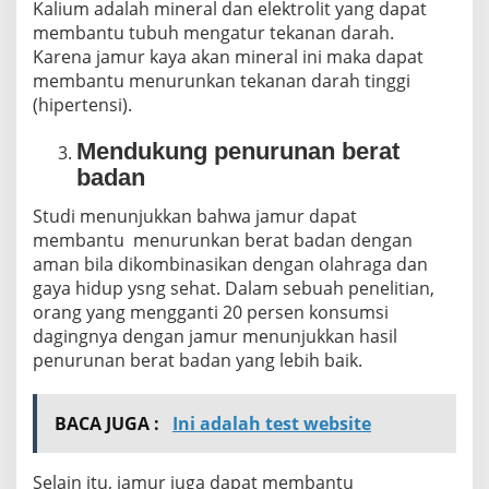
Kalium adalah mineral dan elektrolit yang dapat
membantu tubuh mengatur tekanan darah.
Karena jamur kaya akan mineral ini maka dapat
membantu menurunkan tekanan darah tinggi
(hipertensi).
Mendukung penurunan berat
badan
Studi menunjukkan bahwa jamur dapat
membantu menurunkan berat badan dengan
aman bila dikombinasikan dengan olahraga dan
gaya hidup ysng sehat. Dalam sebuah penelitian,
orang yang mengganti 20 persen konsumsi
dagingnya dengan jamur menunjukkan hasil
penurunan berat badan yang lebih baik.
BACA JUGA :
Ini adalah test website
Selain itu, jamur juga dapat membantu