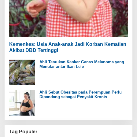
Kemenkes: Usia Anak-anak Jadi Korban Kematian
Akibat DBD Tertinggi
Ahli Temukan Kanker Ganas Melanoma yang
Menular antar Ikan Lele
Ahli Sebut Obesitas pada Perempuan Perlu
Dipandang sebagai Penyakit Kronis
Tag Populer