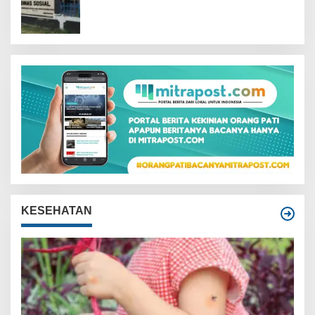
Tanggapan
KESEHATAN