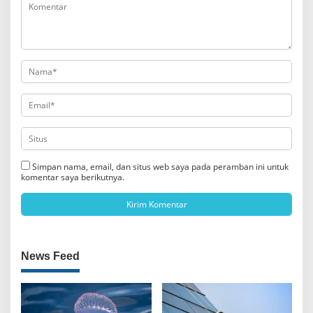
Simpan nama, email, dan situs web saya pada peramban ini untuk
komentar saya berikutnya.
News Feed