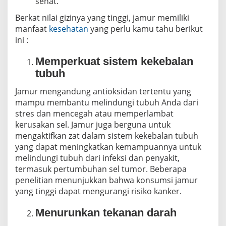
sehat.
Berkat nilai gizinya yang tinggi, jamur memiliki
manfaat
kesehatan
yang perlu kamu tahu berikut
ini :
Memperkuat sistem kekebalan
tubuh
Jamur mengandung antioksidan tertentu yang
mampu membantu melindungi tubuh Anda dari
stres dan mencegah atau memperlambat
kerusakan sel. Jamur juga berguna untuk
mengaktifkan zat dalam sistem kekebalan tubuh
yang dapat meningkatkan kemampuannya untuk
melindungi tubuh dari infeksi dan penyakit,
termasuk pertumbuhan sel tumor. Beberapa
penelitian menunjukkan bahwa konsumsi jamur
yang tinggi dapat mengurangi risiko kanker.
Menurunkan tekanan darah