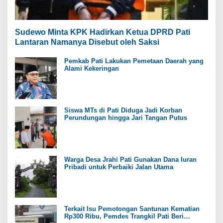
Sudewo Minta KPK Hadirkan Ketua DPRD Pati
Lantaran Namanya Disebut oleh Saksi
Pemkab Pati Lakukan Pemetaan Daerah yang
Alami Kekeringan
Siswa MTs di Pati Diduga Jadi Korban
Perundungan hingga Jari Tangan Putus
Warga Desa Jrahi Pati Gunakan Dana Iuran
Pribadi untuk Perbaiki Jalan Utama
Terkait Isu Pemotongan Santunan Kematian
Rp300 Ribu, Pemdes Trangkil Pati Beri