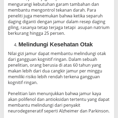
mengurangi kebutuhan garam tambahan dan
membantu mengontrol tekanan darah. Para
peneliti juga menemukan bahwa ketika separuh
daging diganti dengan jamur dalam resep daging
giling, rasanya tetap terjaga tetapi asupan natrium
berkurang hingga 25 persen.
Melindungi Kesehatan Otak
Nilai gizi jamur dapat membantu melindungi otak
dari gangguan kognitif ringan. Dalam sebuah
penelitian, orang berusia di atas 60 tahun yang
makan lebih dari dua cangkir jamur per minggu
memiliki risiko lebih rendah terkena gangguan
kognitif ringan.
Penelitian lain menunjukkan bahwa jamur kaya
akan polifenol dan antioksidan tertentu yang dapat
membantu melindungi dari penyakit
neurodegeneratif seperti Alzheimer dan Parkinson.