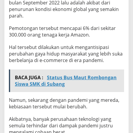
bulan September 2022 lalu adalah akibat dari
penurunan kondisi ekonomi global yang semakin
parah.
Pemotongan tersebut mencapai 6% dari sekitar
300.000 orang tenaga kerja Amazon.
Hal tersebut dilakukan untuk mengantisipasi
perubahan gaya hidup masyarakat yang lebih suka
berbelanja di e-commerce di era pandemi.
BACA JUGA :
Status Bus Maut Rombongan
Siswa SMK di Subang
Namun, sekarang dengan pandemi yang mereda,
kebiasaan tersebut mulai berubah.
Akibatnya, banyak perusahaan teknologi yang
semula terhindar dari dampak pandemi justru
mengalami cobaan berat.