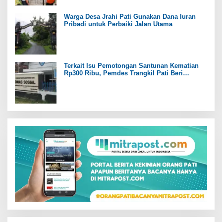
Warga Desa Jrahi Pati Gunakan Dana Iuran
Pribadi untuk Perbaiki Jalan Utama
Terkait Isu Pemotongan Santunan Kematian
Rp300 Ribu, Pemdes Trangkil Pati Beri
Tanggapan