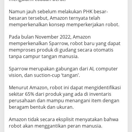
Namun jauh sebelum melakukan PHK besar-
besaran tersebut, Amazon ternyata telah
memperkenalkan konsep memperkerjakan robot.
Pada bulan November 2022, Amazon
memperkenalkan Sparrow, robot baru yang dapat
memproses produk di gudang secara otomatis
tanpa campur tangan manusia.
Sparrow merupakan gabungan dari AI, computer
vision, dan suction-cup ‘tangan’.
Menurut Amazon, robot ini dapat mengidentifikasi
sekitar 65% dari produk yang ada di inventaris
perusahaan dan mampu menangani item dengan
beragam bentuk dan ukuran.
Amazon tidak secara eksplisit menyatakan bahwa
robot akan menggantikan peran manusia.