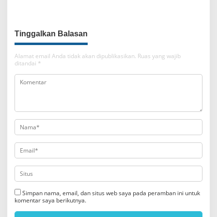
Kedokteran
Tinggalkan Balasan
Alamat email Anda tidak akan dipublikasikan.
Ruas yang wajib
ditandai
*
Simpan nama, email, dan situs web saya pada peramban ini untuk
komentar saya berikutnya.