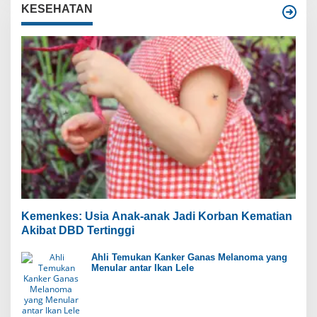
KESEHATAN
Kemenkes: Usia Anak-anak Jadi Korban Kematian
Akibat DBD Tertinggi
Ahli Temukan Kanker Ganas Melanoma yang
Menular antar Ikan Lele