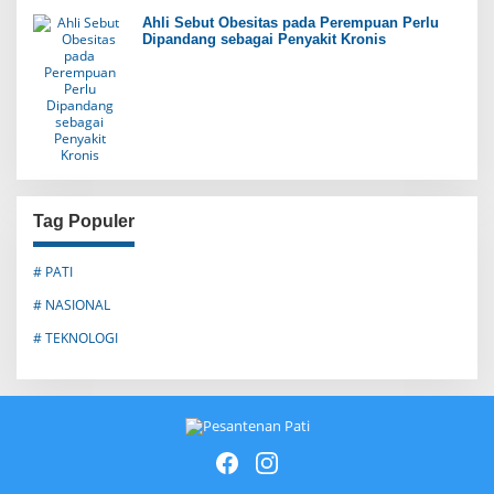
Ahli Sebut Obesitas pada Perempuan Perlu
Dipandang sebagai Penyakit Kronis
Tag Populer
# PATI
# NASIONAL
# TEKNOLOGI