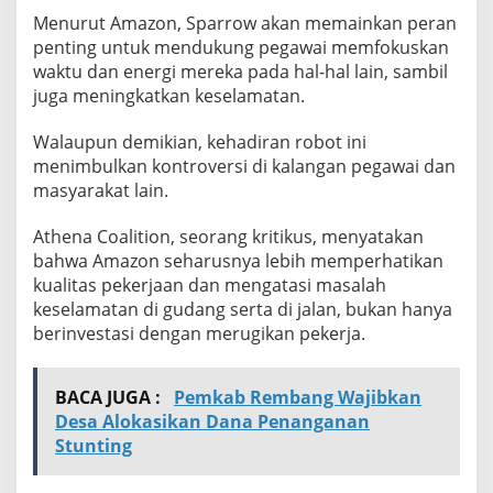
Menurut Amazon, Sparrow akan memainkan peran
penting untuk mendukung pegawai memfokuskan
waktu dan energi mereka pada hal-hal lain, sambil
juga meningkatkan keselamatan.
Walaupun demikian, kehadiran robot ini
menimbulkan kontroversi di kalangan pegawai dan
masyarakat lain.
Athena Coalition, seorang kritikus, menyatakan
bahwa Amazon seharusnya lebih memperhatikan
kualitas pekerjaan dan mengatasi masalah
keselamatan di gudang serta di jalan, bukan hanya
berinvestasi dengan merugikan pekerja.
BACA JUGA :
Pemkab Rembang Wajibkan
Desa Alokasikan Dana Penanganan
Stunting