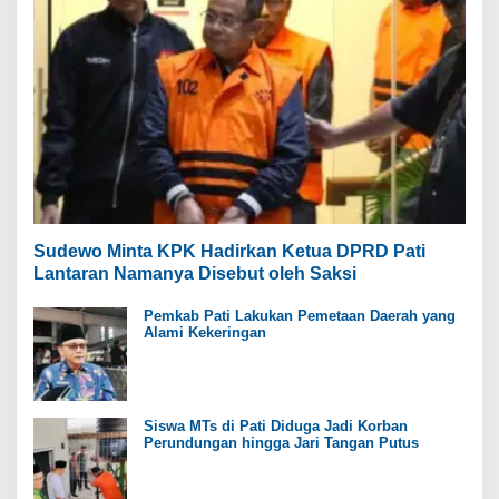
Sudewo Minta KPK Hadirkan Ketua DPRD Pati
Lantaran Namanya Disebut oleh Saksi
Pemkab Pati Lakukan Pemetaan Daerah yang
Alami Kekeringan
Siswa MTs di Pati Diduga Jadi Korban
Perundungan hingga Jari Tangan Putus