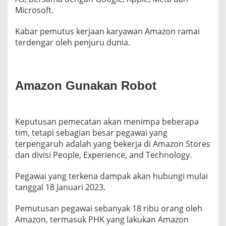
Microsoft.
Kabar pemutus kerjaan karyawan Amazon ramai
terdengar oleh penjuru dunia.
Amazon Gunakan Robot
Keputusan pemecatan akan menimpa beberapa
tim, tetapi sebagian besar pegawai yang
terpengaruh adalah yang bekerja di Amazon Stores
dan divisi People, Experience, and Technology.
Pegawai yang terkena dampak akan hubungi mulai
tanggal 18 Januari 2023.
Pemutusan pegawai sebanyak 18 ribu orang oleh
Amazon, termasuk PHK yang lakukan Amazon