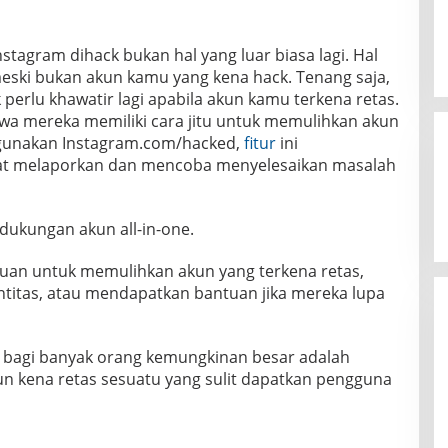
stagram dihack bukan hal yang luar biasa lagi. Hal
, meski bukan akun kamu yang kena hack. Tenang saja,
perlu khawatir lagi apabila akun kamu terkena retas.
 mereka memiliki cara jitu untuk memulihkan akun
gunakan Instagram.com/hacked,
fitur
ini
t melaporkan dan mencoba menyelesaikan masalah
dukungan akun all-in-one.
an untuk memulihkan akun yang terkena retas,
titas, atau mendapatkan bantuan jika mereka lupa
 bagi banyak orang kemungkinan besar adalah
n kena retas sesuatu yang sulit dapatkan pengguna