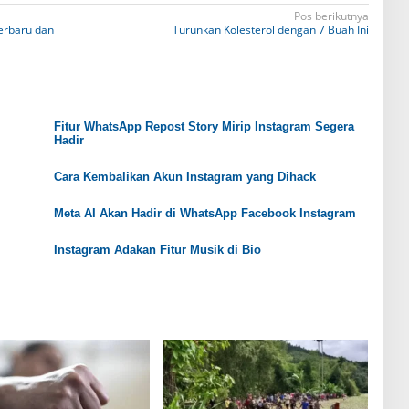
Pos berikutnya
erbaru dan
Turunkan Kolesterol dengan 7 Buah Ini
Fitur WhatsApp Repost Story Mirip Instagram Segera
Hadir
Cara Kembalikan Akun Instagram yang Dihack
Meta AI Akan Hadir di WhatsApp Facebook Instagram
Instagram Adakan Fitur Musik di Bio