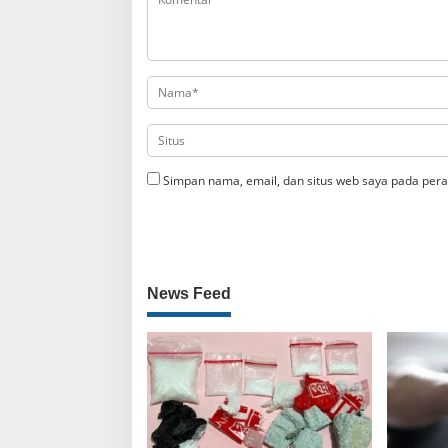
Simpan nama, email, dan situs web saya pada pera
News Feed