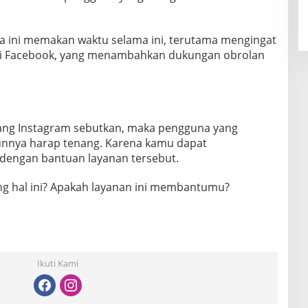
ini memakan waktu selama ini, terutama mengingat
rti Facebook, yang menambahkan dukungan obrolan
ang Instagram sebutkan, maka pengguna yang
nnya harap tenang. Karena kamu dapat
engan bantuan layanan tersebut.
 hal ini? Apakah layanan ini membantumu?
Ikuti Kami