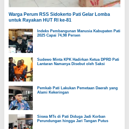
Warga Perum RSS Sidokerto Pati Gelar Lomba
untuk Rayakan HUT RI ke-81
Indeks Pembangunan Manusia Kabupaten Pati
2025 Capai 74,98 Persen
Sudewo Minta KPK Hadirkan Ketua DPRD Pati
Lantaran Namanya Disebut oleh Saksi
Pemkab Pati Lakukan Pemetaan Daerah yang
Alami Kekeringan
Siswa MTs di Pati Diduga Jadi Korban
Perundungan hingga Jari Tangan Putus