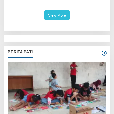
View More
BERITA PATI