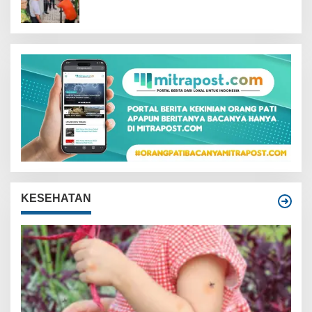
KESEHATAN