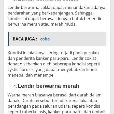
Lendir berwarna coklat dapat menandakan adanya
perdarahan yang berkepanjangan. Sehingga
kondisi ini dapat berawal dengan batuk berlendir
berwarna merah atau merah muda.
BACA JUGA :
coba
Kondisi ini biasanya sering terjadi pada perokok
dan penderita kanker paru-paru. Lendir coklat
dapat disebabkan oleh beberapa kondisi seperti
cystic fibrosis, yang dapat menyebabkan lendir
menebal dan menempel.
Lendir berwarna merah
Warna merah biasanya berasal dari darah dalam
dahak. Darah tersebut terjadi karena luka atau
peradangan pada saluran udara, seperti kondisi
seperti tuberkulosis, kanker paru-paru, dan emboli