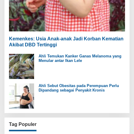
Kemenkes: Usia Anak-anak Jadi Korban Kematian
Akibat DBD Tertinggi
Ahli Temukan Kanker Ganas Melanoma yang
Menular antar Ikan Lele
Ahli Sebut Obesitas pada Perempuan Perlu
Dipandang sebagai Penyakit Kronis
Tag Populer