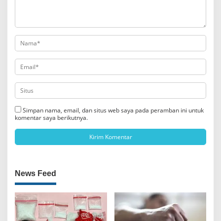
Simpan nama, email, dan situs web saya pada peramban ini untuk
komentar saya berikutnya.
News Feed