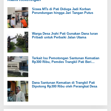
Siswa MTs di Pati Diduga Jadi Korban
Perundungan hingga Jari Tangan Putus
Warga Desa Jrahi Pati Gunakan Dana Iuran
Pribadi untuk Perbaiki Jalan Utama
Terkait Isu Pemotongan Santunan Kematian
Rp300 Ribu, Pemdes Trangkil Pati Beri
Tanggapan
Dana Santunan Kematian di Trangkil Pati
Dipotong Rp300 Ribu oleh Perangkat Desa