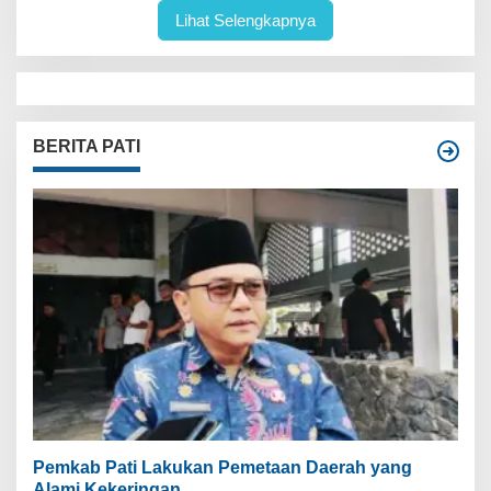
Lihat Selengkapnya
BERITA PATI
Pemkab Pati Lakukan Pemetaan Daerah yang
Alami Kekeringan