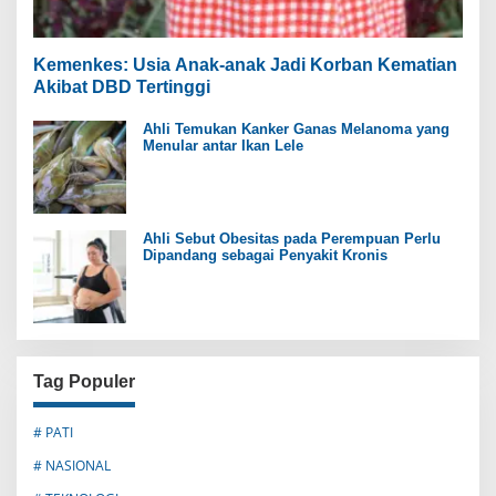
Kemenkes: Usia Anak-anak Jadi Korban Kematian
Akibat DBD Tertinggi
Ahli Temukan Kanker Ganas Melanoma yang
Menular antar Ikan Lele
Ahli Sebut Obesitas pada Perempuan Perlu
Dipandang sebagai Penyakit Kronis
Tag Populer
# PATI
# NASIONAL