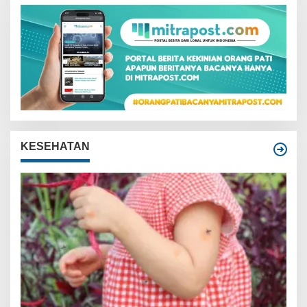
KESEHATAN