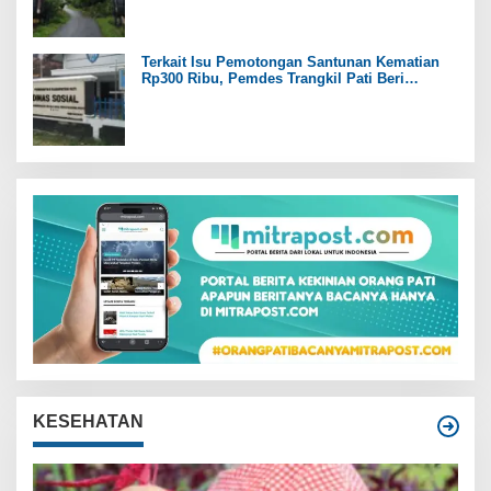
Terkait Isu Pemotongan Santunan Kematian
Rp300 Ribu, Pemdes Trangkil Pati Beri
Tanggapan
KESEHATAN