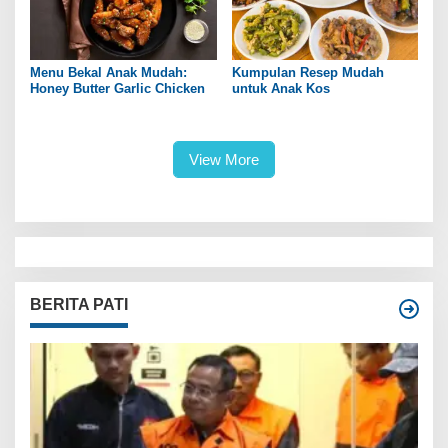
Menu Bekal Anak Mudah:
Kumpulan Resep Mudah
Honey Butter Garlic Chicken
untuk Anak Kos
View More
BERITA PATI