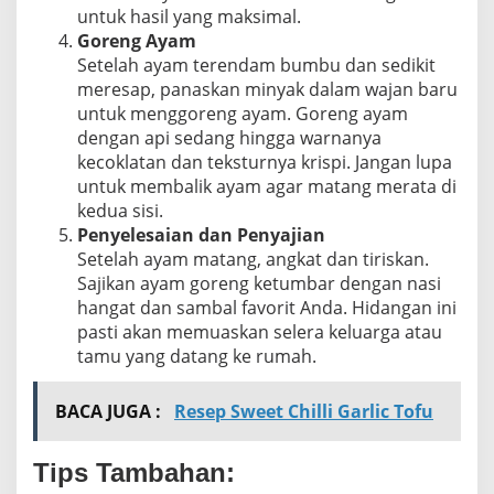
untuk hasil yang maksimal.
Goreng Ayam
Setelah ayam terendam bumbu dan sedikit
meresap, panaskan minyak dalam wajan baru
untuk menggoreng ayam. Goreng ayam
dengan api sedang hingga warnanya
kecoklatan dan teksturnya krispi. Jangan lupa
untuk membalik ayam agar matang merata di
kedua sisi.
Penyelesaian dan Penyajian
Setelah ayam matang, angkat dan tiriskan.
Sajikan ayam goreng ketumbar dengan nasi
hangat dan sambal favorit Anda. Hidangan ini
pasti akan memuaskan selera keluarga atau
tamu yang datang ke rumah.
BACA JUGA :
Resep Sweet Chilli Garlic Tofu
Tips Tambahan: