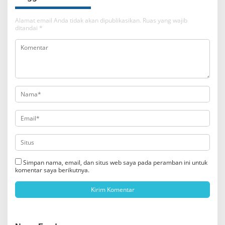
Alamat email Anda tidak akan dipublikasikan.
Ruas yang wajib
ditandai
*
Simpan nama, email, dan situs web saya pada peramban ini untuk
komentar saya berikutnya.