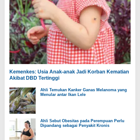
Kemenkes: Usia Anak-anak Jadi Korban Kematian
Akibat DBD Tertinggi
Ahli Temukan Kanker Ganas Melanoma yang
Menular antar Ikan Lele
Ahli Sebut Obesitas pada Perempuan Perlu
Dipandang sebagai Penyakit Kronis