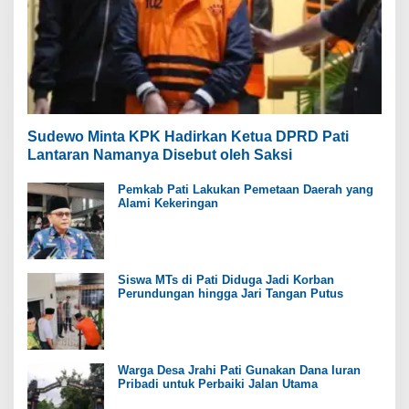
Sudewo Minta KPK Hadirkan Ketua DPRD Pati
Lantaran Namanya Disebut oleh Saksi
Pemkab Pati Lakukan Pemetaan Daerah yang
Alami Kekeringan
Siswa MTs di Pati Diduga Jadi Korban
Perundungan hingga Jari Tangan Putus
Warga Desa Jrahi Pati Gunakan Dana Iuran
Pribadi untuk Perbaiki Jalan Utama