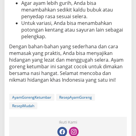
Agar ayam lebih gurih, Anda bisa
menambahkan sedikit kaldu bubuk atau
penyedap rasa sesuai selera.
Untuk variasi, Anda bisa menambahkan
potongan kentang atau sayuran lain sebagai
pelengkap.
Dengan bahan-bahan yang sederhana dan cara
memasak yang praktis, Anda bisa menyajikan
hidangan yang lezat dan menggugah selera. Ayam
goreng ketumbar ini sangat cocok untuk dimakan
bersama nasi hangat. Selamat mencoba dan
nikmati hidangan khas Indonesia yang satu ini!
AyamGorengKetumbar
ResepAyamGoreng
ResepMudah
Ikuti Kami