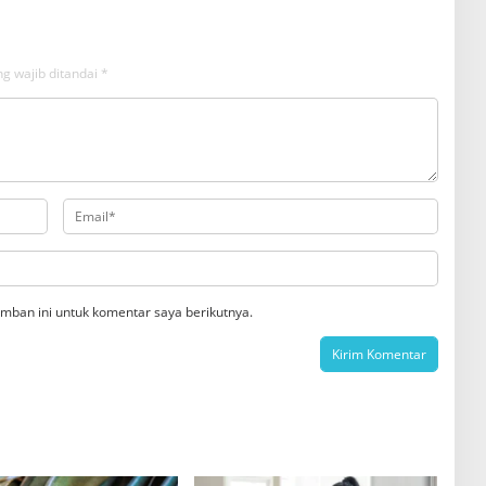
g wajib ditandai
*
mban ini untuk komentar saya berikutnya.