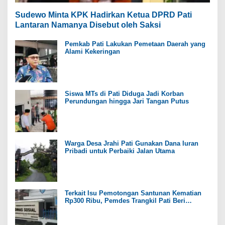
Sudewo Minta KPK Hadirkan Ketua DPRD Pati
Lantaran Namanya Disebut oleh Saksi
Pemkab Pati Lakukan Pemetaan Daerah yang
Alami Kekeringan
Siswa MTs di Pati Diduga Jadi Korban
Perundungan hingga Jari Tangan Putus
Warga Desa Jrahi Pati Gunakan Dana Iuran
Pribadi untuk Perbaiki Jalan Utama
Terkait Isu Pemotongan Santunan Kematian
Rp300 Ribu, Pemdes Trangkil Pati Beri
Tanggapan