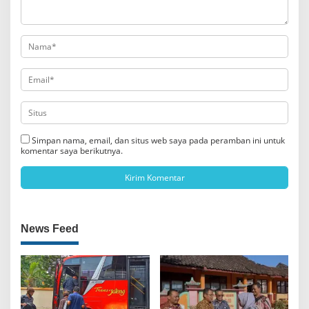
Simpan nama, email, dan situs web saya pada peramban ini untuk
komentar saya berikutnya.
News Feed