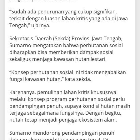
“Sudah ada penurunan yang cukup signifikan,
terkait dengan luasan lahan kritis yang ada di Jawa
Tengah,” ujarnya.
Sekretaris Daerah (Sekda) Provinsi Jawa Tengah,
Sumarno mengatakan bahwa perhutanan sosial
diharapkan bisa memberikan dampak sosial
sekaligus menjaga kawasan hutan lestari.
“Konsep perhutanan sosial ini tidak mengabaikan
fungsi kawasan hutan,” kata sekda.
Karenanya, pemulihan lahan kritis khususnya
melalui konsep program perhutanan sosial perlu
pendampingan penuh, supaya kondisi hutan masih
terjaga sebagaimana fungsinya. Dengan begitu,
hutan tetap menjadi penjaga ekosistem alam.
Sumarno mendorong pendampingan penuh
dengan skema perhitungan yang tepat. Di