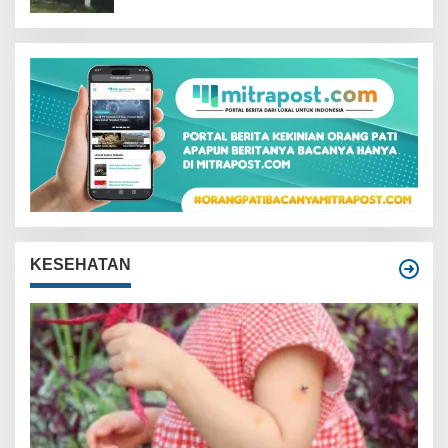
KESEHATAN