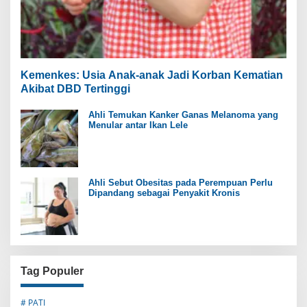
Kemenkes: Usia Anak-anak Jadi Korban Kematian
Akibat DBD Tertinggi
Ahli Temukan Kanker Ganas Melanoma yang
Menular antar Ikan Lele
Ahli Sebut Obesitas pada Perempuan Perlu
Dipandang sebagai Penyakit Kronis
Tag Populer
# PATI