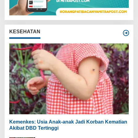
KESEHATAN
Kemenkes: Usia Anak-anak Jadi Korban Kematian
Akibat DBD Tertinggi