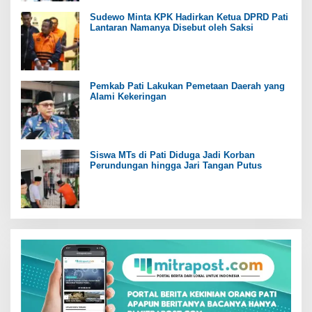
Sudewo Minta KPK Hadirkan Ketua DPRD Pati
Lantaran Namanya Disebut oleh Saksi
Pemkab Pati Lakukan Pemetaan Daerah yang
Alami Kekeringan
Siswa MTs di Pati Diduga Jadi Korban
Perundungan hingga Jari Tangan Putus