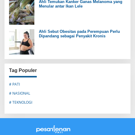
Ahli Temukan Kanker Ganas Melanoma yang
Menular antar Ikan Lele
Ahli Sebut Obesitas pada Perempuan Perlu
Dipandang sebagai Penyakit Kronis
Tag Populer
# PATI
# NASIONAL
# TEKNOLOGI