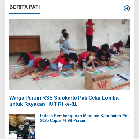
BERITA PATI
Warga Perum RSS Sidokerto Pati Gelar Lomba
untuk Rayakan HUT RI ke-81
Indeks Pembangunan Manusia Kabupaten Pati
2025 Capai 74,98 Persen