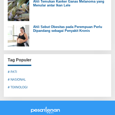
Ahli Temukan Kanker Ganas Melanoma yang
Menular antar Ikan Lele
Ahli Sebut Obesitas pada Perempuan Perlu
Dipandang sebagai Penyakit Kronis
Tag Populer
# PATI
# NASIONAL
# TEKNOLOGI