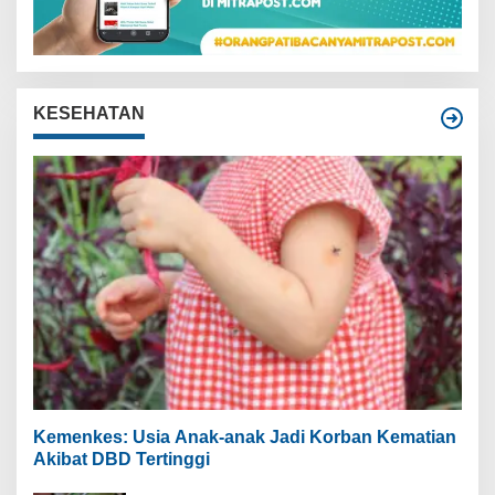
KESEHATAN
Kemenkes: Usia Anak-anak Jadi Korban Kematian
Akibat DBD Tertinggi