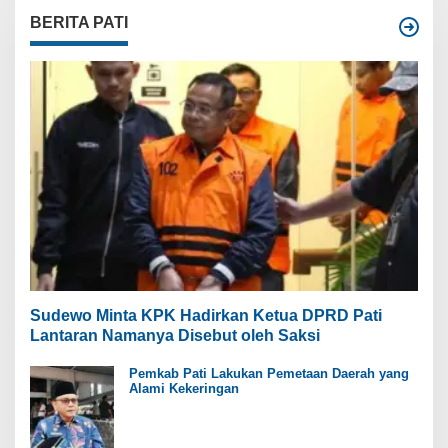
BERITA PATI
Sudewo Minta KPK Hadirkan Ketua DPRD Pati
Lantaran Namanya Disebut oleh Saksi
Pemkab Pati Lakukan Pemetaan Daerah yang
Alami Kekeringan