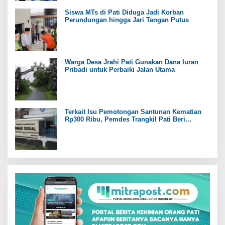
Siswa MTs di Pati Diduga Jadi Korban
Perundungan hingga Jari Tangan Putus
Warga Desa Jrahi Pati Gunakan Dana Iuran
Pribadi untuk Perbaiki Jalan Utama
Terkait Isu Pemotongan Santunan Kematian
Rp300 Ribu, Pemdes Trangkil Pati Beri
Tanggapan