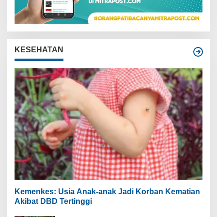
KESEHATAN
Kemenkes: Usia Anak-anak Jadi Korban Kematian
Akibat DBD Tertinggi