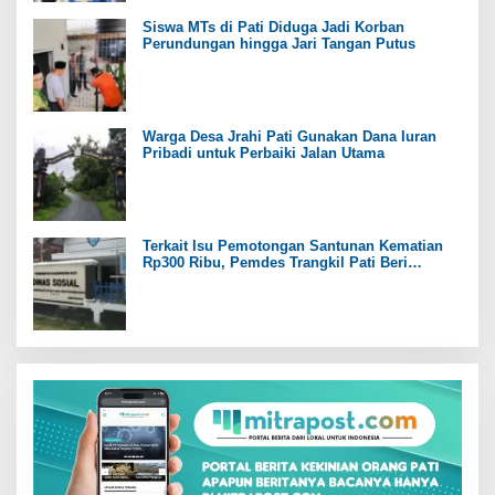
Siswa MTs di Pati Diduga Jadi Korban
Perundungan hingga Jari Tangan Putus
Warga Desa Jrahi Pati Gunakan Dana Iuran
Pribadi untuk Perbaiki Jalan Utama
Terkait Isu Pemotongan Santunan Kematian
Rp300 Ribu, Pemdes Trangkil Pati Beri
Tanggapan