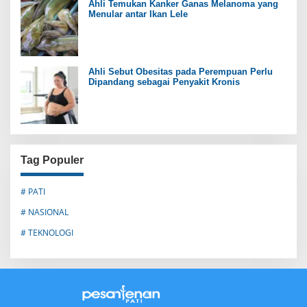
Ahli Temukan Kanker Ganas Melanoma yang
Menular antar Ikan Lele
Ahli Sebut Obesitas pada Perempuan Perlu
Dipandang sebagai Penyakit Kronis
Tag Populer
# PATI
# NASIONAL
# TEKNOLOGI