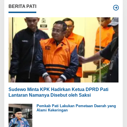
BERITA PATI
Sudewo Minta KPK Hadirkan Ketua DPRD Pati
Lantaran Namanya Disebut oleh Saksi
Pemkab Pati Lakukan Pemetaan Daerah yang
Alami Kekeringan