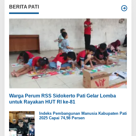
BERITA PATI
Warga Perum RSS Sidokerto Pati Gelar Lomba
untuk Rayakan HUT RI ke-81
Indeks Pembangunan Manusia Kabupaten Pati
2025 Capai 74,98 Persen