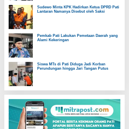
Sudewo Minta KPK Hadirkan Ketua DPRD Pati
Lantaran Namanya Disebut oleh Saksi
Pemkab Pati Lakukan Pemetaan Daerah yang
Alami Kekeringan
Siswa MTs di Pati Diduga Jadi Korban
Perundungan hingga Jari Tangan Putus