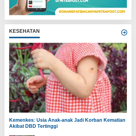
KESEHATAN
Kemenkes: Usia Anak-anak Jadi Korban Kematian
Akibat DBD Tertinggi