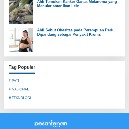
Ahli Temukan Kanker Ganas Melanoma yang
Menular antar Ikan Lele
Ahli Sebut Obesitas pada Perempuan Perlu
Dipandang sebagai Penyakit Kronis
Tag Populer
# PATI
# NASIONAL
# TEKNOLOGI