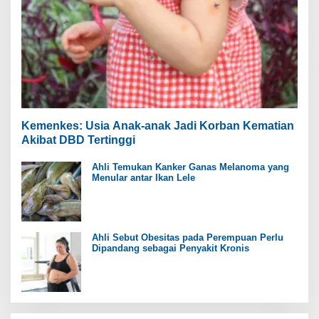
Kemenkes: Usia Anak-anak Jadi Korban Kematian
Akibat DBD Tertinggi
Ahli Temukan Kanker Ganas Melanoma yang
Menular antar Ikan Lele
Ahli Sebut Obesitas pada Perempuan Perlu
Dipandang sebagai Penyakit Kronis