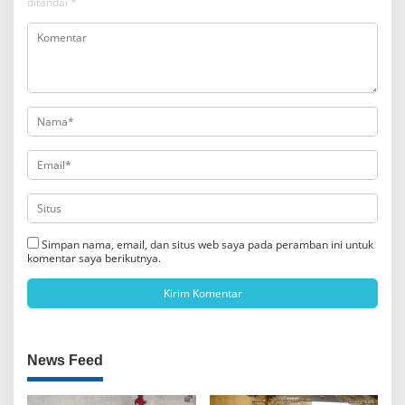
ditandai
*
Simpan nama, email, dan situs web saya pada peramban ini untuk
komentar saya berikutnya.
News Feed