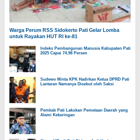
Warga Perum RSS Sidokerto Pati Gelar Lomba
untuk Rayakan HUT RI ke-81
Indeks Pembangunan Manusia Kabupaten Pati
2025 Capai 74,98 Persen
Sudewo Minta KPK Hadirkan Ketua DPRD Pati
Lantaran Namanya Disebut oleh Saksi
Pemkab Pati Lakukan Pemetaan Daerah yang
Alami Kekeringan