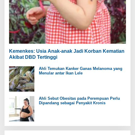
Kemenkes: Usia Anak-anak Jadi Korban Kematian
Akibat DBD Tertinggi
Ahli Temukan Kanker Ganas Melanoma yang
Menular antar Ikan Lele
Ahli Sebut Obesitas pada Perempuan Perlu
Dipandang sebagai Penyakit Kronis