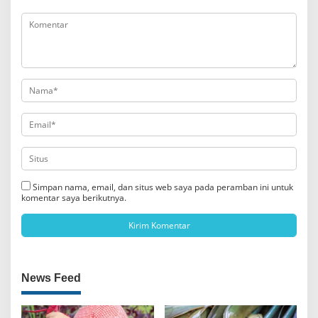
Simpan nama, email, dan situs web saya pada peramban ini untuk
komentar saya berikutnya.
News Feed