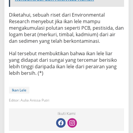
Diketahui, sebuah riset dari Environmental
Research menyebut jika ikan lele mampu
mengakumulasi polutan seperti PCB, pestisida, dan
logam berat (merkuri, timbal, kadmium) dari air
dan sedimen yang telah berkontaminasi.
Hal tersebut membuktikan bahwa ikan lele liar
yang didapat dari sungai yang tercemar berisiko
lebih tinggi daripada ikan lele dari perairan yang
lebih bersih. (*)
Ikan Lele
Editor: Aulia Anissa Putri
Ikuti Kami