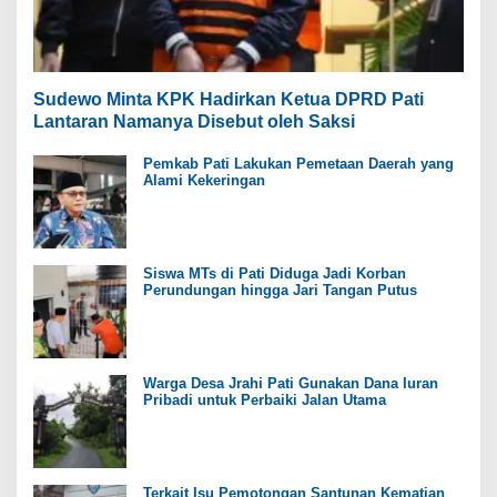
Sudewo Minta KPK Hadirkan Ketua DPRD Pati
Lantaran Namanya Disebut oleh Saksi
Pemkab Pati Lakukan Pemetaan Daerah yang
Alami Kekeringan
Siswa MTs di Pati Diduga Jadi Korban
Perundungan hingga Jari Tangan Putus
Warga Desa Jrahi Pati Gunakan Dana Iuran
Pribadi untuk Perbaiki Jalan Utama
Terkait Isu Pemotongan Santunan Kematian