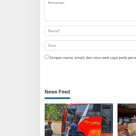
Simpan nama, email, dan situs web saya pada pera
News Feed