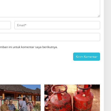
mban ini untuk komentar saya berikutnya.