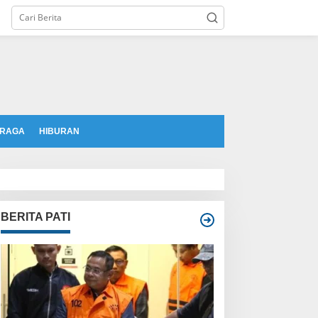
tutup
RAGA
HIBURAN
BERITA PATI