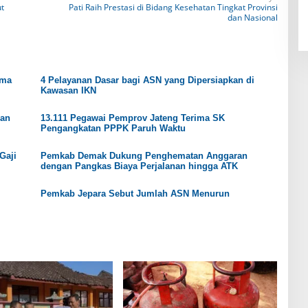
t
Pati Raih Prestasi di Bidang Kesehatan Tingkat Provinsi
dan Nasional
ama
4 Pelayanan Dasar bagi ASN yang Dipersiapkan di
Kawasan IKN
han
13.111 Pegawai Pemprov Jateng Terima SK
Pengangkatan PPPK Paruh Waktu
Gaji
Pemkab Demak Dukung Penghematan Anggaran
dengan Pangkas Biaya Perjalanan hingga ATK
Pemkab Jepara Sebut Jumlah ASN Menurun