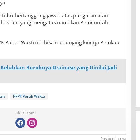
ya.
tidak bertanggung jawab atas pungutan atau
ihak lain yang mengatas namakan Pemerintah
 Paruh Waktu ini bisa menunjang kinerja Pemkab
 Keluhkan Buruknya Drainase yang Dinilai Jadi
tan
PPPK Paruh Waktu
Ikuti Kami
Pos berikutnya