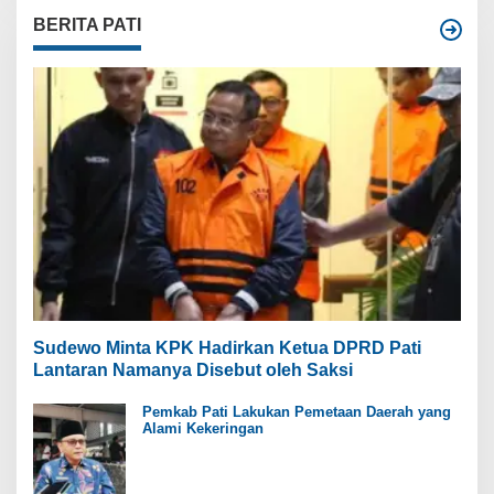
BERITA PATI
Sudewo Minta KPK Hadirkan Ketua DPRD Pati
Lantaran Namanya Disebut oleh Saksi
Pemkab Pati Lakukan Pemetaan Daerah yang
Alami Kekeringan