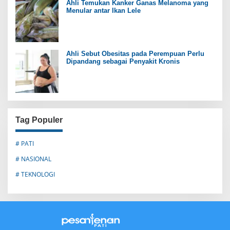
Ahli Temukan Kanker Ganas Melanoma yang
Menular antar Ikan Lele
Ahli Sebut Obesitas pada Perempuan Perlu
Dipandang sebagai Penyakit Kronis
Tag Populer
# PATI
# NASIONAL
# TEKNOLOGI