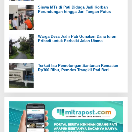
Siswa MTs di Pati Diduga Jadi Korban
Perundungan hingga Jari Tangan Putus
Warga Desa Jrahi Pati Gunakan Dana Iuran
Pribadi untuk Perbaiki Jalan Utama
Terkait Isu Pemotongan Santunan Kematian
Rp300 Ribu, Pemdes Trangkil Pati Beri
Tanggapan