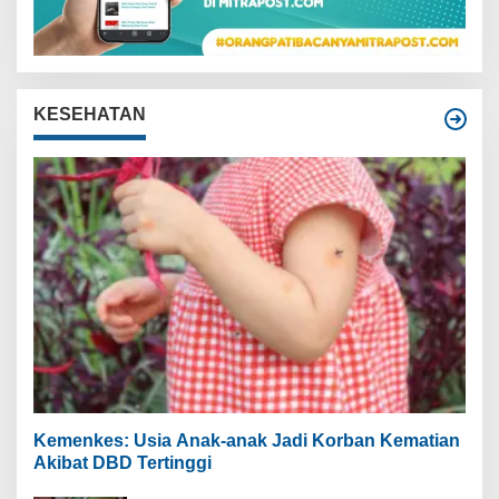
KESEHATAN
Kemenkes: Usia Anak-anak Jadi Korban Kematian
Akibat DBD Tertinggi