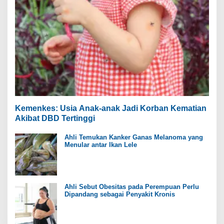
Kemenkes: Usia Anak-anak Jadi Korban Kematian
Akibat DBD Tertinggi
Ahli Temukan Kanker Ganas Melanoma yang
Menular antar Ikan Lele
Ahli Sebut Obesitas pada Perempuan Perlu
Dipandang sebagai Penyakit Kronis