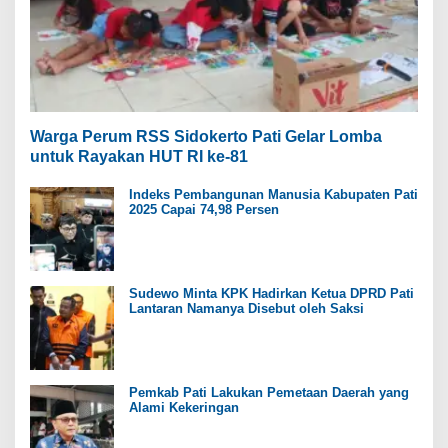
Warga Perum RSS Sidokerto Pati Gelar Lomba
untuk Rayakan HUT RI ke-81
Indeks Pembangunan Manusia Kabupaten Pati
2025 Capai 74,98 Persen
Sudewo Minta KPK Hadirkan Ketua DPRD Pati
Lantaran Namanya Disebut oleh Saksi
Pemkab Pati Lakukan Pemetaan Daerah yang
Alami Kekeringan