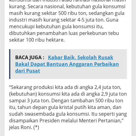
kurang. Secara nasional, kebutuhan gula konsumsi
masih kurang sekitar 500 ribu ton, sedangkan gula
industri masih kurang sekitar 4-5 juta ton. Guna
mencukupi kebutuhan gula konsumsi itu,
dibutuhkan penambahan luas perkebunan tebu
sekitar 100 ribu hektare.
BACA JUGA :
Kabar Baik, Sekolah Rusak
Bakal Dapat Bantuan Anggaran Perbaikan
dari Pusat
“Sekarang produksi kita ada di angka 2,4 juta ton,
(kebutuhan) konsumsi kita ada di angka 2,9 juta ton
sampai 3 juta ton. Dengan tambahan 500 ribu ton
itu, tahun depan gula kristal putih kita aman, dan
sudah swasembada gula konsumsi. Itu seperti yang
disampaikan Presiden melalui Menteri Pertanian,”
jelas Roni. (*)