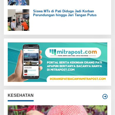
Siswa MTs di Pati Diduga Jadi Korban
Perundungan hingga Jari Tangan Putus
KESEHATAN