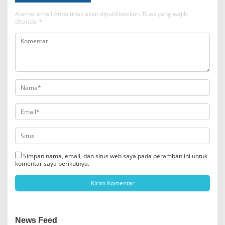
Alamat email Anda tidak akan dipublikasikan.
Ruas yang wajib
ditandai
*
Simpan nama, email, dan situs web saya pada peramban ini untuk
komentar saya berikutnya.
News Feed